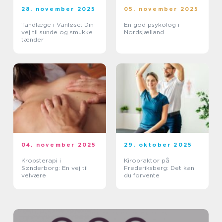
28. november 2025
05. november 2025
Tandlæge i Vanløse: Din
En god psykolog i
vej til sunde og smukke
Nordsjælland
tænder
04. november 2025
29. oktober 2025
Kropsterapi i
Kiropraktor på
Sønderborg: En vej til
Frederiksberg: Det kan
velvære
du forvente