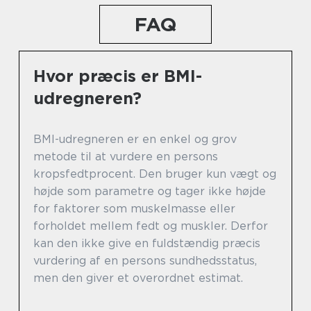
FAQ
Hvor præcis er BMI-
udregneren?
BMI-udregneren er en enkel og grov
metode til at vurdere en persons
kropsfedtprocent. Den bruger kun vægt og
højde som parametre og tager ikke højde
for faktorer som muskelmasse eller
forholdet mellem fedt og muskler. Derfor
kan den ikke give en fuldstændig præcis
vurdering af en persons sundhedsstatus,
men den giver et overordnet estimat.