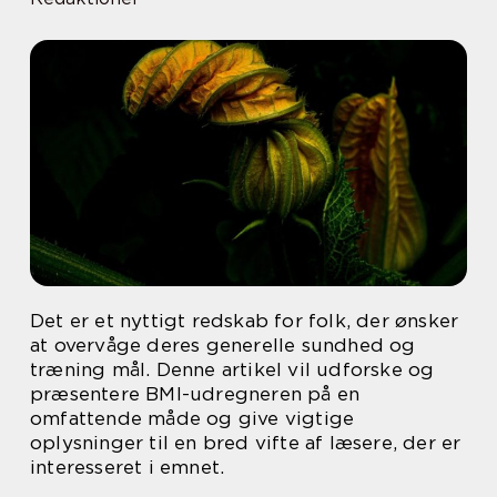
Det er et nyttigt redskab for folk, der ønsker
at overvåge deres generelle sundhed og
træning mål. Denne artikel vil udforske og
præsentere BMI-udregneren på en
omfattende måde og give vigtige
oplysninger til en bred vifte af læsere, der er
interesseret i emnet.