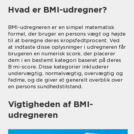
Hvad er BMI-udregner?
BMI-udregneren er en simpel matematisk
formel, der bruger en persons vægt og højde
til at beregne deres kropsfedtprocent. Ved
at indtaste disse oplysninger i udregneren får
brugeren en numerisk score, der placerer
dem i en bestemt kategori baseret på deres
B mi-score. Disse kategorier inkluderer
undervægtig, normalvægtig, overvægtig og
fedme, og de giver et generelt overblik over
en persons sundhedstilstand.
Vigtigheden af BMI-
udregneren