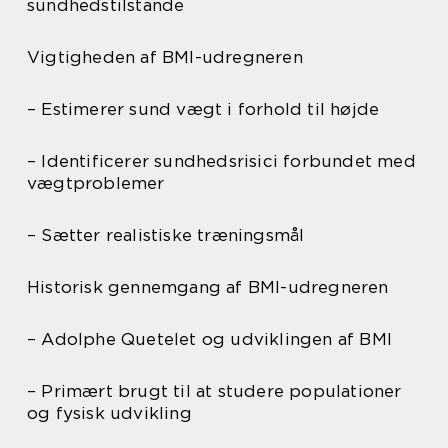
sundhedstilstande
Vigtigheden af BMI-udregneren
– Estimerer sund vægt i forhold til højde
– Identificerer sundhedsrisici forbundet med
vægtproblemer
– Sætter realistiske træningsmål
Historisk gennemgang af BMI-udregneren
– Adolphe Quetelet og udviklingen af BMI
– Primært brugt til at studere populationer
og fysisk udvikling