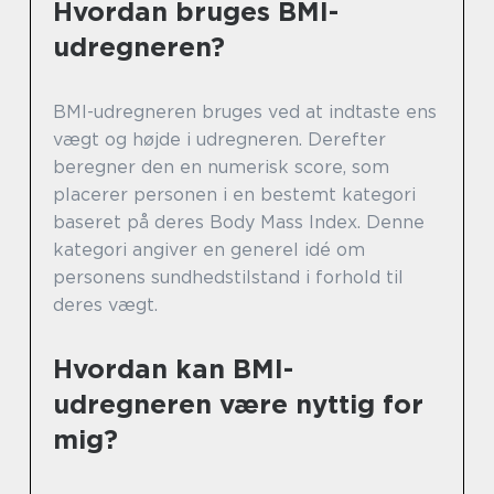
Hvordan bruges BMI-
udregneren?
BMI-udregneren bruges ved at indtaste ens
vægt og højde i udregneren. Derefter
beregner den en numerisk score, som
placerer personen i en bestemt kategori
baseret på deres Body Mass Index. Denne
kategori angiver en generel idé om
personens sundhedstilstand i forhold til
deres vægt.
Hvordan kan BMI-
udregneren være nyttig for
mig?