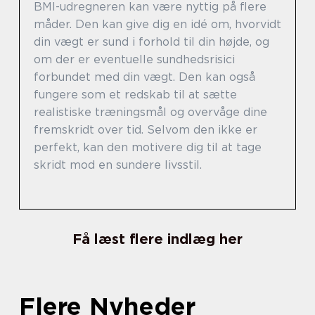
BMI-udregneren kan være nyttig på flere
måder. Den kan give dig en idé om, hvorvidt
din vægt er sund i forhold til din højde, og
om der er eventuelle sundhedsrisici
forbundet med din vægt. Den kan også
fungere som et redskab til at sætte
realistiske træningsmål og overvåge dine
fremskridt over tid. Selvom den ikke er
perfekt, kan den motivere dig til at tage
skridt mod en sundere livsstil.
Få læst flere indlæg her
Flere Nyheder