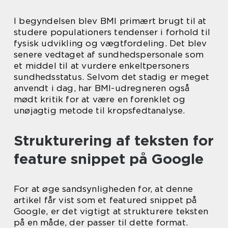
I begyndelsen blev BMI primært brugt til at
studere populationers tendenser i forhold til
fysisk udvikling og vægtfordeling. Det blev
senere vedtaget af sundhedspersonale som
et middel til at vurdere enkeltpersoners
sundhedsstatus. Selvom det stadig er meget
anvendt i dag, har BMI-udregneren også
mødt kritik for at være en forenklet og
unøjagtig metode til kropsfedtanalyse.
Strukturering af teksten for
feature snippet på Google
For at øge sandsynligheden for, at denne
artikel får vist som et featured snippet på
Google, er det vigtigt at strukturere teksten
på en måde, der passer til dette format.