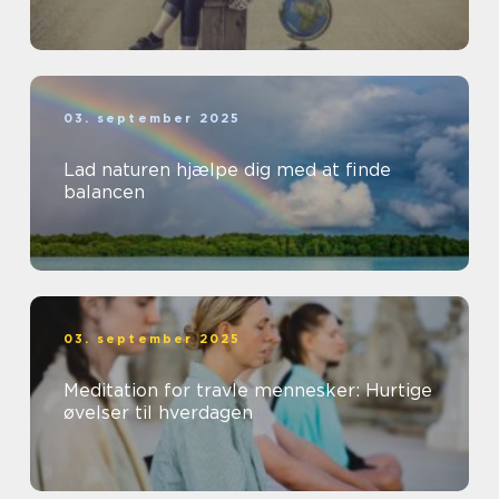
03. september 2025
Lad naturen hjælpe dig med at finde
balancen
03. september 2025
Meditation for travle mennesker: Hurtige
øvelser til hverdagen