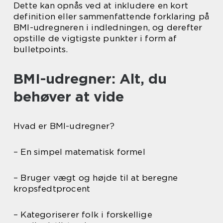
Dette kan opnås ved at inkludere en kort
definition eller sammenfattende forklaring på
BMI-udregneren i indledningen, og derefter
opstille de vigtigste punkter i form af
bulletpoints.
BMI-udregner: Alt, du
behøver at vide
Hvad er BMI-udregner?
– En simpel matematisk formel
– Bruger vægt og højde til at beregne
kropsfedtprocent
– Kategoriserer folk i forskellige