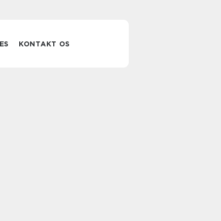
ES
KONTAKT OS