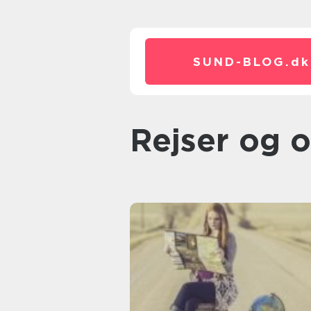
SUND-BLOG.
dk
Rejser og 