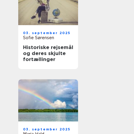
03. september 2025
Sofie Sørensen
Historiske rejsemål
og deres skjulte
fortællinger
03. september 2025