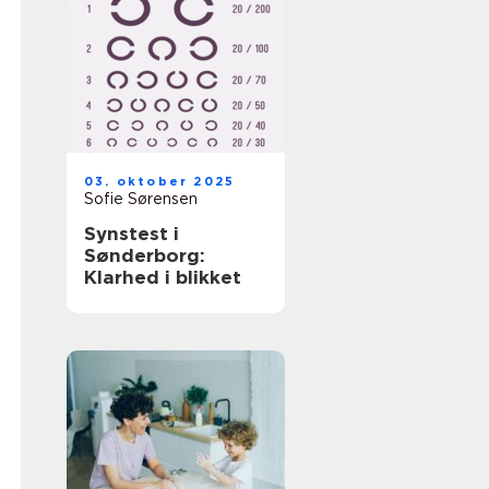
03. oktober 2025
Sofie Sørensen
Synstest i
Sønderborg:
Klarhed i blikket