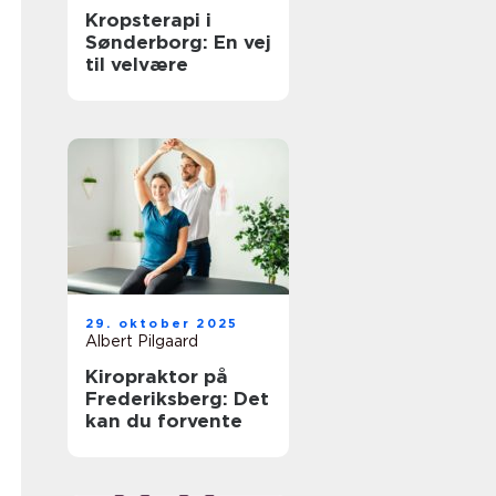
Kropsterapi i
Sønderborg: En vej
til velvære
29. oktober 2025
Albert Pilgaard
Kiropraktor på
Frederiksberg: Det
kan du forvente