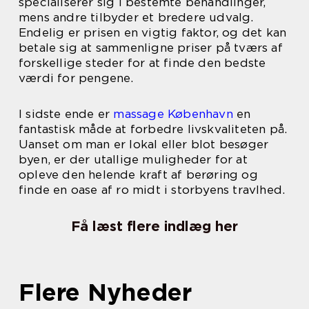
specialiserer sig i bestemte behandlinger,
mens andre tilbyder et bredere udvalg.
Endelig er prisen en vigtig faktor, og det kan
betale sig at sammenligne priser på tværs af
forskellige steder for at finde den bedste
værdi for pengene.
I sidste ende er
massage København
en
fantastisk måde at forbedre livskvaliteten på.
Uanset om man er lokal eller blot besøger
byen, er der utallige muligheder for at
opleve den helende kraft af berøring og
finde en oase af ro midt i storbyens travlhed.
Få læst flere indlæg her
Flere Nyheder