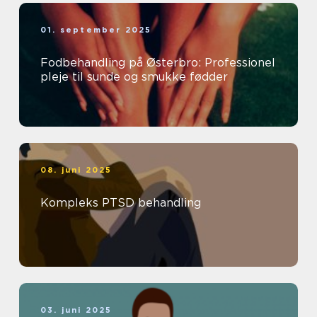
01. september 2025
Fodbehandling på Østerbro: Professionel
pleje til sunde og smukke fødder
08. juni 2025
Kompleks PTSD behandling
03. juni 2025