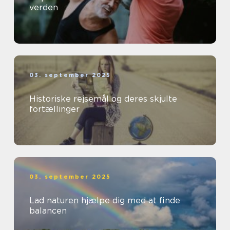
verden
03. september 2025
Historiske rejsemål og deres skjulte
fortællinger
03. september 2025
Lad naturen hjælpe dig med at finde
balancen