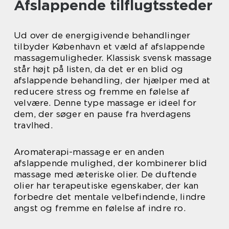
Afslappende tilflugtssteder
Ud over de energigivende behandlinger
tilbyder København et væld af afslappende
massagemuligheder. Klassisk svensk massage
står højt på listen, da det er en blid og
afslappende behandling, der hjælper med at
reducere stress og fremme en følelse af
velvære. Denne type massage er ideel for
dem, der søger en pause fra hverdagens
travlhed.
Aromaterapi-massage er en anden
afslappende mulighed, der kombinerer blid
massage med æteriske olier. De duftende
olier har terapeutiske egenskaber, der kan
forbedre det mentale velbefindende, lindre
angst og fremme en følelse af indre ro.