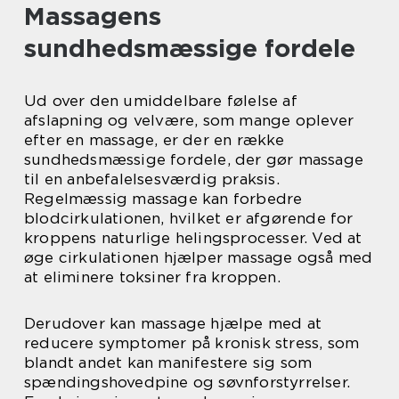
Massagens
sundhedsmæssige fordele
Ud over den umiddelbare følelse af
afslapning og velvære, som mange oplever
efter en massage, er der en række
sundhedsmæssige fordele, der gør massage
til en anbefalelsesværdig praksis.
Regelmæssig massage kan forbedre
blodcirkulationen, hvilket er afgørende for
kroppens naturlige helingsprocesser. Ved at
øge cirkulationen hjælper massage også med
at eliminere toksiner fra kroppen.
Derudover kan massage hjælpe med at
reducere symptomer på kronisk stress, som
blandt andet kan manifestere sig som
spændingshovedpine og søvnforstyrrelser.