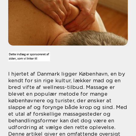
I hjertet af Danmark ligger København, en by
kendt for sin rige kultur, lækker mad og en
bred vifte af wellness-tilbud. Massage er
blevet en populær metode for mange
københavnere og turister, der ønsker at
slappe af og forynge både krop og sind. Med
et utal af forskellige massagesteder og
behandlingsformer kan det dog være en
udfordring at vælge den rette oplevelse.
Denne artikel giver en omfattende oversigt