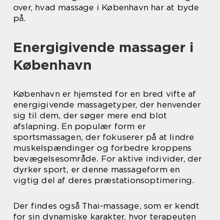
over, hvad massage i København har at byde
på.
Energigivende massager i
København
København er hjemsted for en bred vifte af
energigivende massagetyper, der henvender
sig til dem, der søger mere end blot
afslapning. En populær form er
sportsmassagen, der fokuserer på at lindre
muskelspændinger og forbedre kroppens
bevægelsesområde. For aktive individer, der
dyrker sport, er denne massageform en
vigtig del af deres præstationsoptimering.
Der findes også Thai-massage, som er kendt
for sin dynamiske karakter, hvor terapeuten