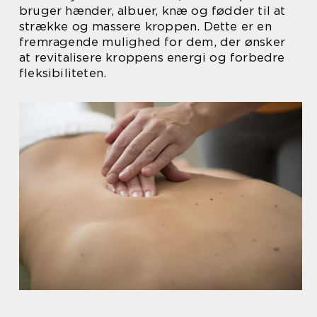
bruger hænder, albuer, knæ og fødder til at
strække og massere kroppen. Dette er en
fremragende mulighed for dem, der ønsker
at revitalisere kroppens energi og forbedre
fleksibiliteten.