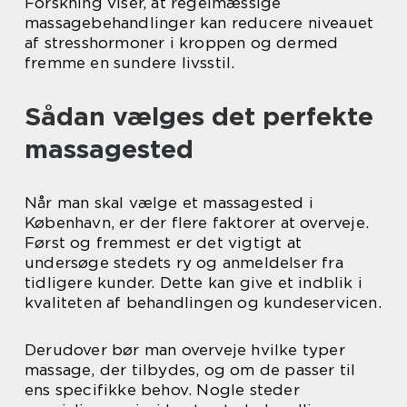
Forskning viser, at regelmæssige
massagebehandlinger kan reducere niveauet
af stresshormoner i kroppen og dermed
fremme en sundere livsstil.
Sådan vælges det perfekte
massagested
Når man skal vælge et massagested i
København, er der flere faktorer at overveje.
Først og fremmest er det vigtigt at
undersøge stedets ry og anmeldelser fra
tidligere kunder. Dette kan give et indblik i
kvaliteten af behandlingen og kundeservicen.
Derudover bør man overveje hvilke typer
massage, der tilbydes, og om de passer til
ens specifikke behov. Nogle steder