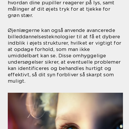
hvordan dine pupiller reagerer på lys, samt
målinger af dit øjets tryk for at tjekke for
grøn stær.
Øjenlægerne kan også anvende avancerede
billeddannelsesteknologier til at få et dybere
indblik i øjets strukturer, hvilket er vigtigt for
at opdage forhold, som man ikke
umiddelbart kan se. Disse omhyggelige
undersøgelser sikrer, at eventuelle problemer
kan identificeres og behandles hurtigt og
effektivt, så dit syn forbliver så skarpt som
muligt.