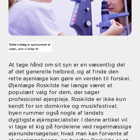
At tage hånd om sit syn er en væsentlig del
af det generelle helbred, og at finde den
rette øjenlæge kan gøre en verden til forskel.
Øjenlæge Roskilde har længe været et
populært valg for dem, der søger
professionel øjenpleje. Roskilde er ikke kun
kendt for sin domkirke og musikfestival;
byen rummer også nogle af landets
dygtigste øjenspecialister. I denne artikel vil
vi tage et kig på fordelene ved regelmæssige
øjenundersøgelser, hvad man kan forvente af