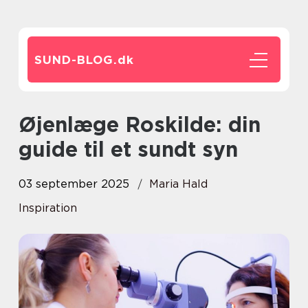
SUND-BLOG.
dk
Øjenlæge Roskilde: din
guide til et sundt syn
03 september 2025
Maria Hald
Inspiration