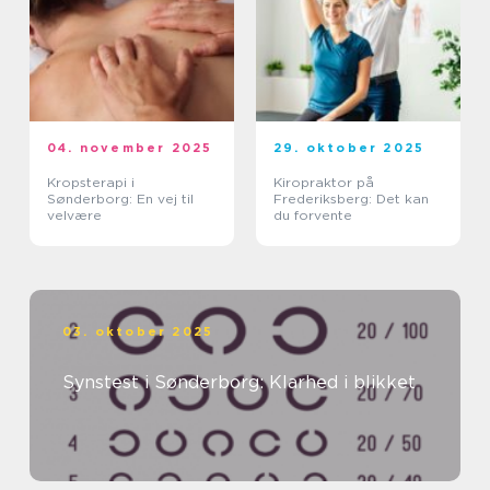
04. november 2025
29. oktober 2025
Kropsterapi i
Kiropraktor på
Sønderborg: En vej til
Frederiksberg: Det kan
velvære
du forvente
03. oktober 2025
Synstest i Sønderborg: Klarhed i blikket