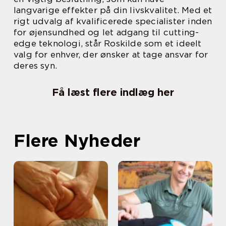
langvarige effekter på din livskvalitet. Med et
rigt udvalg af kvalificerede specialister inden
for øjensundhed og let adgang til cutting-
edge teknologi, står Roskilde som et ideelt
valg for enhver, der ønsker at tage ansvar for
deres syn.
Få læst flere indlæg her
Flere Nyheder