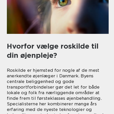
Hvorfor vælge roskilde til
din øjenpleje?
Roskilde er hjemsted for nogle af de mest
anerkendte øjenlæger i Danmark. Byens
centrale beliggenhed og gode
transportforbindelser gør det let for både
lokale og folk fra nærliggende områder at
finde frem til førsteklasses øjenbehandling.
Specialisterne her kombinerer mange års
erfaring med de nyeste teknologier og