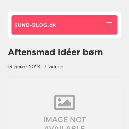
SUND-BLOG.
dk
aftensmad idéer børn
13 januar 2024
admin