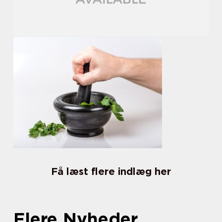
Få læst flere indlæg her
Flere Nyheder