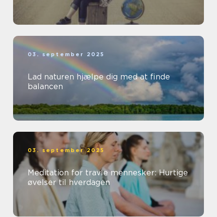
03. september 2025
Lad naturen hjælpe dig med at finde
balancen
03. september 2025
Meditation for travle mennesker: Hurtige
øvelser til hverdagen