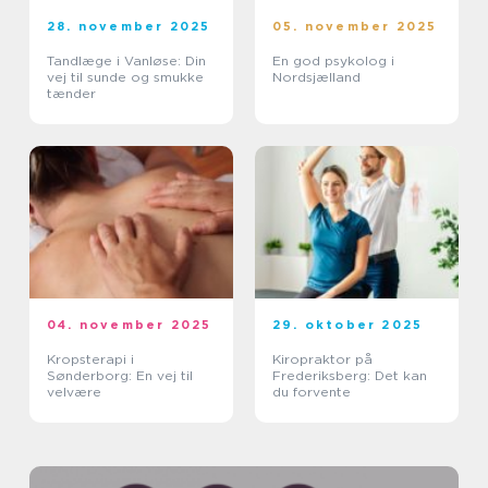
28. november 2025
05. november 2025
Tandlæge i Vanløse: Din
En god psykolog i
vej til sunde og smukke
Nordsjælland
tænder
04. november 2025
29. oktober 2025
Kropsterapi i
Kiropraktor på
Sønderborg: En vej til
Frederiksberg: Det kan
velvære
du forvente