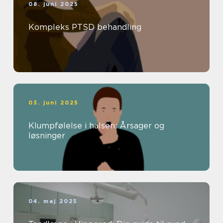
08. juni 2025
Kompleks PTSD behandling
03. juni 2025
Klumpfølelse i halsen: Årsager og
løsninger
04. maj 2025