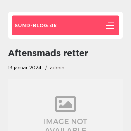
SUND-BLOG.
dk
aftensmads retter
13 januar 2024
admin