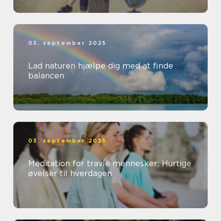
03. september 2025
Lad naturen hjælpe dig med at finde
balancen
03. september 2025
Meditation for travle mennesker: Hurtige
øvelser til hverdagen