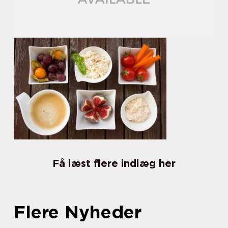
Få læst flere indlæg her
Flere Nyheder