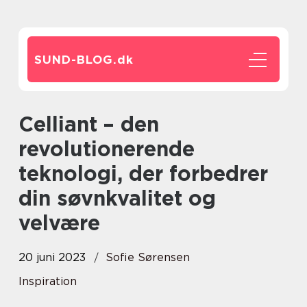
SUND-BLOG.
dk
Celliant – den
revolutionerende
teknologi, der forbedrer
din søvnkvalitet og
velvære
20 juni 2023
Sofie Sørensen
Inspiration