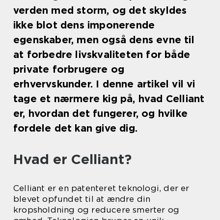
verden med storm, og det skyldes
ikke blot dens imponerende
egenskaber, men også dens evne til
at forbedre livskvaliteten for både
private forbrugere og
erhvervskunder. I denne artikel vil vi
tage et nærmere kig på, hvad Celliant
er, hvordan det fungerer, og hvilke
fordele det kan give dig.
Hvad er Celliant?
Celliant er en patenteret teknologi, der er
blevet opfundet til at ændre din
kropsholdning og reducere smerter og