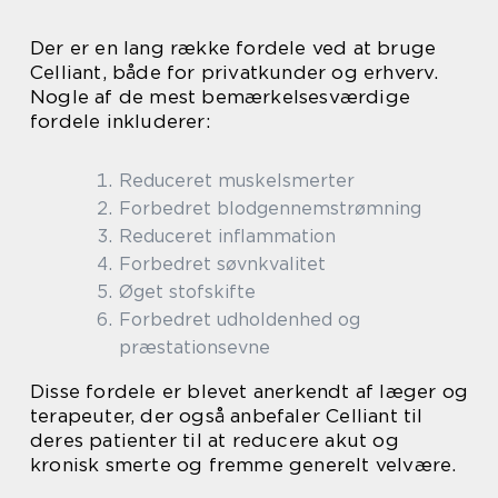
Der er en lang række fordele ved at bruge
Celliant, både for privatkunder og erhverv.
Nogle af de mest bemærkelsesværdige
fordele inkluderer:
Reduceret muskelsmerter
Forbedret blodgennemstrømning
Reduceret inflammation
Forbedret søvnkvalitet
Øget stofskifte
Forbedret udholdenhed og
præstationsevne
Disse fordele er blevet anerkendt af læger og
terapeuter, der også anbefaler Celliant til
deres patienter til at reducere akut og
kronisk smerte og fremme generelt velvære.