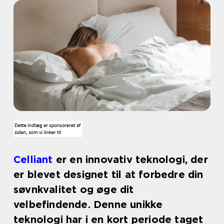
Celliant
er en innovativ teknologi, der
er blevet designet til at forbedre din
søvnkvalitet og øge dit
velbefindende. Denne unikke
teknologi har i en kort periode taget