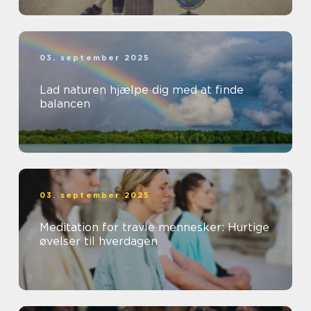
03. september 2025
Lad naturen hjælpe dig med at finde
balancen
03. september 2025
Meditation for travle mennesker: Hurtige
øvelser til hverdagen