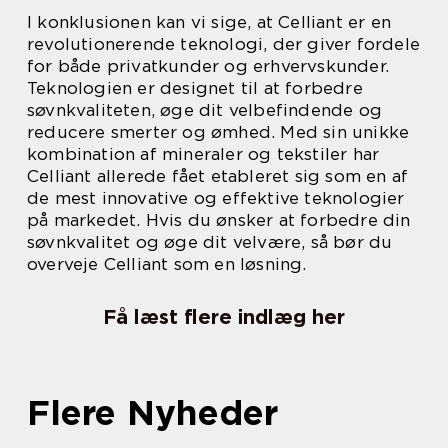
I konklusionen kan vi sige, at Celliant er en
revolutionerende teknologi, der giver fordele
for både privatkunder og erhvervskunder.
Teknologien er designet til at forbedre
søvnkvaliteten, øge dit velbefindende og
reducere smerter og ømhed. Med sin unikke
kombination af mineraler og tekstiler har
Celliant allerede fået etableret sig som en af
de mest innovative og effektive teknologier
på markedet. Hvis du ønsker at forbedre din
søvnkvalitet og øge dit velvære, så bør du
overveje Celliant som en løsning.
Få læst flere indlæg her
Flere Nyheder