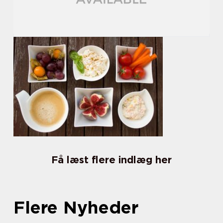
Få læst flere indlæg her
Flere Nyheder