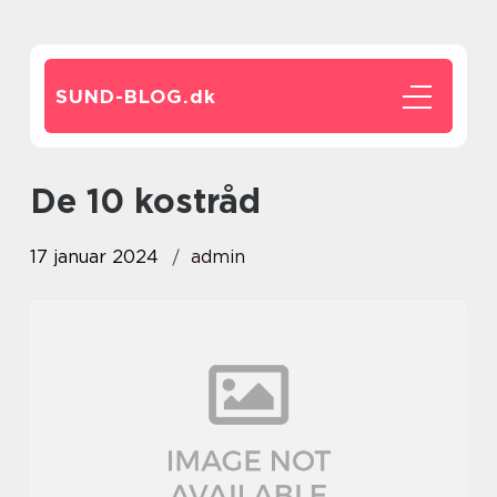
SUND-BLOG.
dk
de 10 kostråd
17 januar 2024
admin