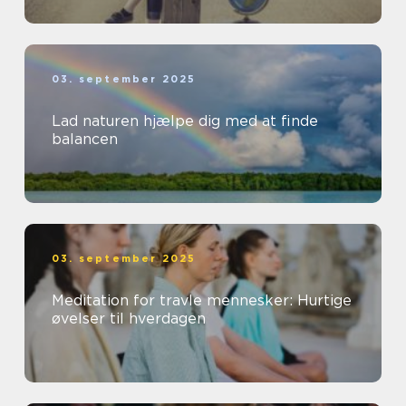
03. september 2025
Lad naturen hjælpe dig med at finde
balancen
03. september 2025
Meditation for travle mennesker: Hurtige
øvelser til hverdagen