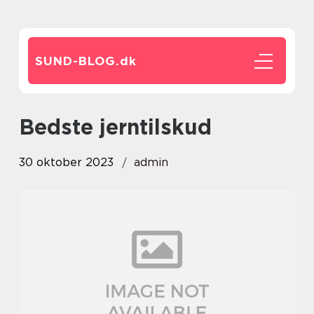
SUND-BLOG.
dk
bedste jerntilskud
30 oktober 2023
admin