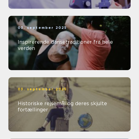
03. september 2025
Inspirerende dansetraditioner fra hele
verden
03. september 2025
Historiske rejsemål og deres skjulte
fortællinger