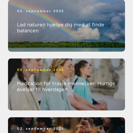
03. september 2025
Lad naturen hjælpe dig med at finde
balancen
03. september 2025
Meditation for travle mennesker: Hurtige
øvelser til hverdagen
02. september 2025