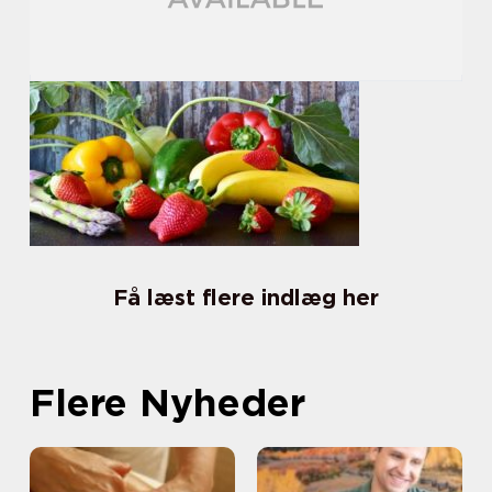
Få læst flere indlæg her
Flere Nyheder