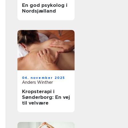
En god psykolog i
Nordsjælland
04. november 2025
Anders Winther
Kropsterapi i
Sønderborg: En vej
til velvære