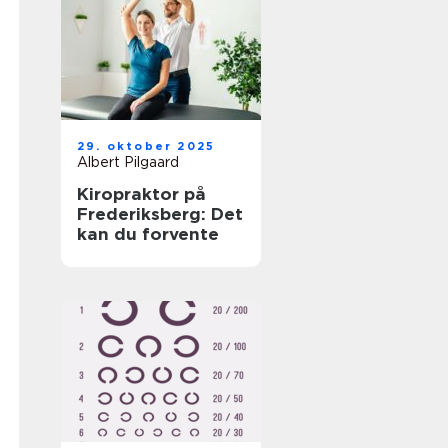
29. oktober 2025
Albert Pilgaard
Kiropraktor på
Frederiksberg: Det
kan du forvente