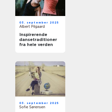
03. september 2025
Albert Pilgaard
Inspirerende
dansetraditioner
fra hele verden
03. september 2025
Sofie Sørensen