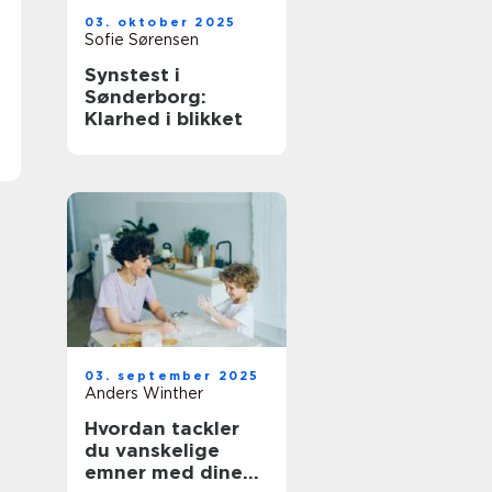
03. oktober 2025
Sofie Sørensen
Synstest i
Sønderborg:
Klarhed i blikket
03. september 2025
Anders Winther
Hvordan tackler
du vanskelige
emner med dine