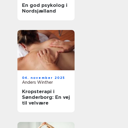
En god psykolog i
Nordsjælland
04. november 2025
Anders Winther
Kropsterapi i
Sønderborg: En vej
til velvære