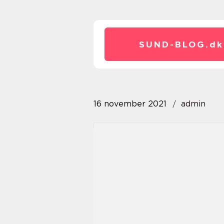
SUND-BLOG.
dk
16 november 2021
admin