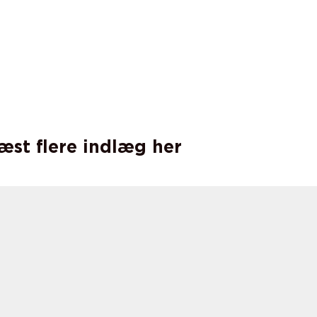
læst flere indlæg her