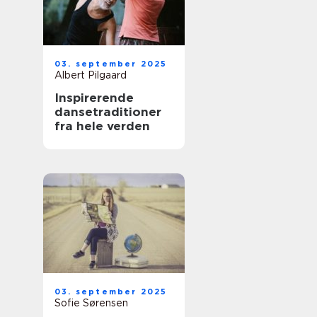
03. september 2025
Albert Pilgaard
Inspirerende
dansetraditioner
fra hele verden
03. september 2025
Sofie Sørensen