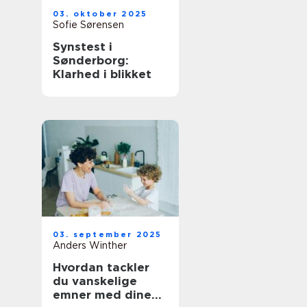
03. oktober 2025
Sofie Sørensen
Synstest i
Sønderborg:
Klarhed i blikket
03. september 2025
Anders Winther
Hvordan tackler
du vanskelige
emner med dine