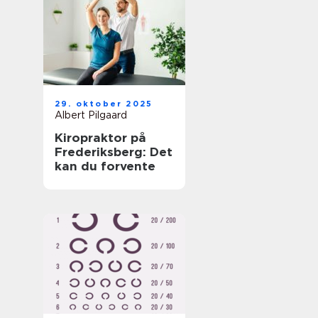
29. oktober 2025
Albert Pilgaard
Kiropraktor på
Frederiksberg: Det
kan du forvente