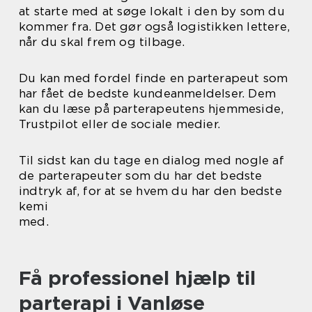
at starte med at søge lokalt i den by som du
kommer fra. Det gør også logistikken lettere,
når du skal frem og tilbage.
Du kan med fordel finde en parterapeut som
har fået de bedste kundeanmeldelser. Dem
kan du læse på parterapeutens hjemmeside,
Trustpilot eller de sociale medier.
Til sidst kan du tage en dialog med nogle af
de parterapeuter som du har det bedste
indtryk af, for at se hvem du har den bedste
kemi
med.
Få professionel hjælp til
parterapi i Vanløse