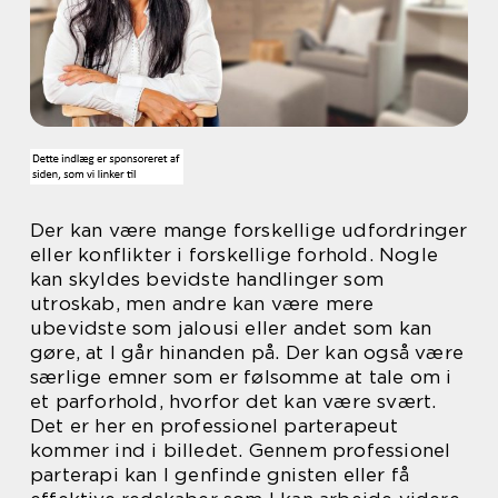
Der kan være mange forskellige udfordringer
eller konflikter i forskellige forhold. Nogle
kan skyldes bevidste handlinger som
utroskab, men andre kan være mere
ubevidste som jalousi eller andet som kan
gøre, at I går hinanden på. Der kan også være
særlige emner som er følsomme at tale om i
et parforhold, hvorfor det kan være svært.
Det er her en professionel parterapeut
kommer ind i billedet. Gennem professionel
parterapi kan I genfinde gnisten eller få