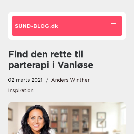
SUND-BLOG.
dk
Find den rette til
parterapi i Vanløse
02 marts 2021
Anders Winther
Inspiration