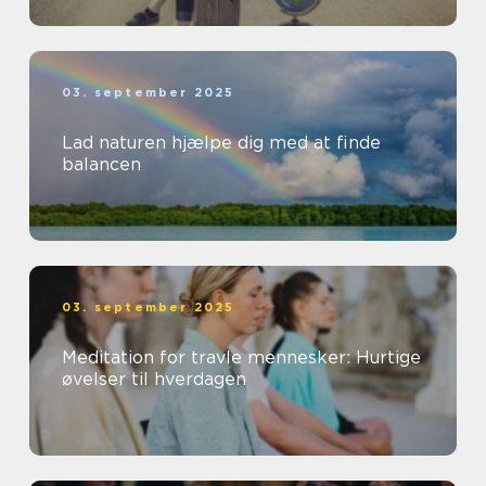
03. september 2025
Lad naturen hjælpe dig med at finde
balancen
03. september 2025
Meditation for travle mennesker: Hurtige
øvelser til hverdagen