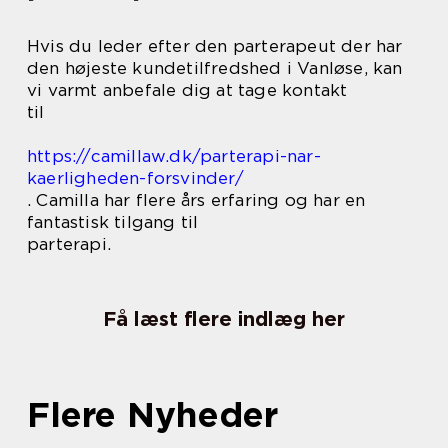
Hvis du leder efter den parterapeut der har
den højeste kundetilfredshed i Vanløse, kan
vi varmt anbefale dig at tage kontakt
til
https://camillaw.dk/parterapi-nar-
kaerligheden-forsvinder/
. Camilla har flere års erfaring og har en
fantastisk tilgang til
parterapi.
Få læst flere indlæg her
Flere Nyheder