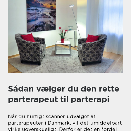
Sådan vælger du den rette
parterapeut til parterapi
Når du hurtigt scanner udvalget af
parterapeuter i Danmark, vil det umiddelbart
virke uoverskueligt. Derfor er det en fordel