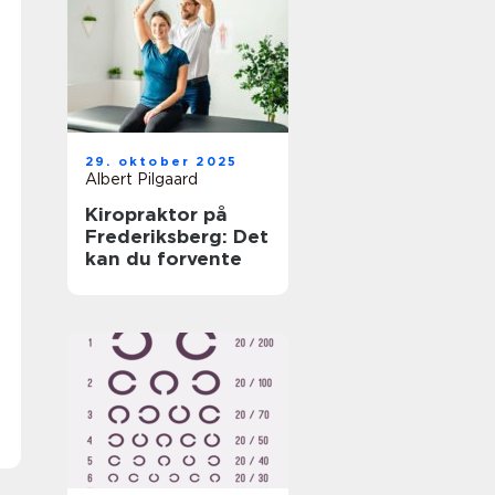
29. oktober 2025
Albert Pilgaard
Kiropraktor på
Frederiksberg: Det
kan du forvente