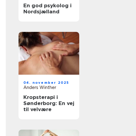
En god psykolog i
Nordsjælland
04. november 2025
Anders Winther
Kropsterapi i
Sønderborg: En vej
til velvære