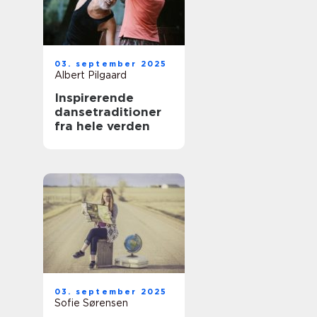
03. september 2025
Albert Pilgaard
Inspirerende
dansetraditioner
fra hele verden
03. september 2025
Sofie Sørensen