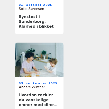
03. oktober 2025
Sofie Sørensen
Synstest i
Sønderborg:
Klarhed i blikket
03. september 2025
Anders Winther
Hvordan tackler
du vanskelige
emner med dine