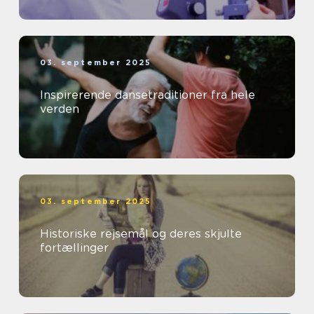
03. september 2025
Inspirerende dansetraditioner fra hele
verden
03. september 2025
Historiske rejsemål og deres skjulte
fortællinger