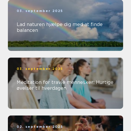
03. september 2025
Lad naturen hjælpe dig med at finde
balancen
03. september 2025
Meditation for travle mennesker: Hurtige
øvelser til hverdagen
02. september 2025