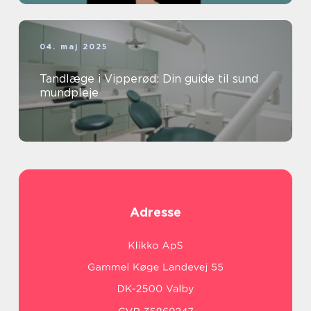
04. maj 2025
Tandlæge i Vipperød: Din guide til sund
mundpleje
Adresse