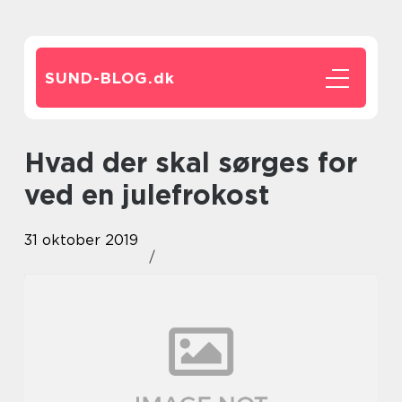
SUND-BLOG.
dk
Hvad der skal sørges for
ved en julefrokost
31 oktober 2019