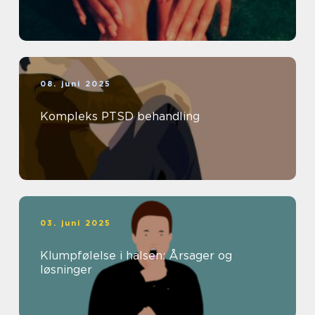
08. juni 2025
Kompleks PTSD behandling
03. juni 2025
Klumpfølelse i halsen: Årsager og
løsninger