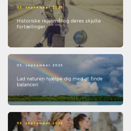
03. september 2025
Historiske rejsemål og deres skjulte
fortællinger
03. september 2025
Lad naturen hjælpe dig med at finde
balancen
03. september 2025