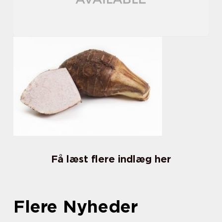
Få læst flere indlæg her
Flere Nyheder