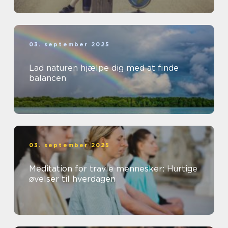
03. september 2025
Lad naturen hjælpe dig med at finde
balancen
03. september 2025
Meditation for travle mennesker: Hurtige
øvelser til hverdagen