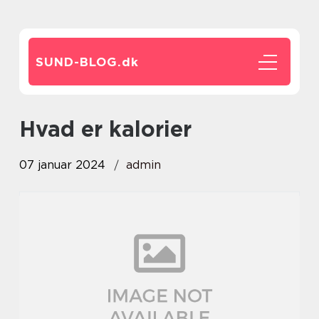
SUND-BLOG.
dk
hvad er kalorier
07 januar 2024
admin