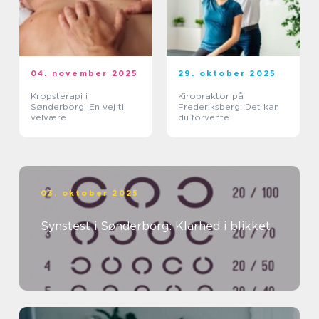
04. november 2025
29. oktober 2025
Kropsterapi i
Kiropraktor på
Sønderborg: En vej til
Frederiksberg: Det kan
velvære
du forvente
03. oktober 2025
Synstest i Sønderborg: Klarhed i blikket