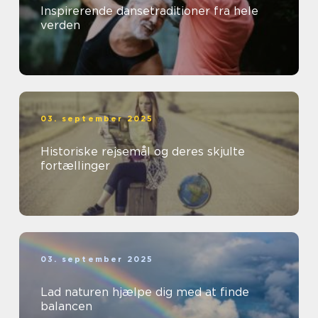
Inspirerende dansetraditioner fra hele
verden
03. september 2025
Historiske rejsemål og deres skjulte
fortællinger
03. september 2025
Lad naturen hjælpe dig med at finde
balancen