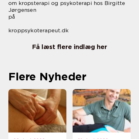
om kropsterapi og psykoterapi hos Birgitte
Jørgensen
på
kroppsykoterapeut.dk
Få læst flere indlæg her
Flere Nyheder