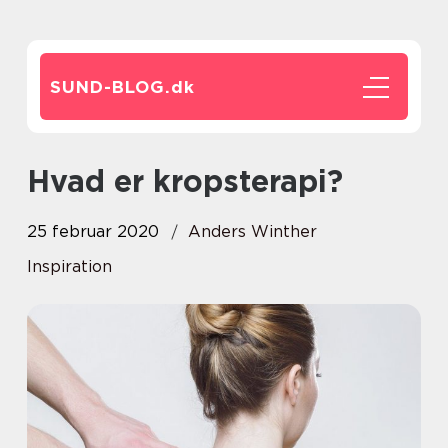
SUND-BLOG.
dk
Hvad er kropsterapi?
25 februar 2020
Anders Winther
Inspiration