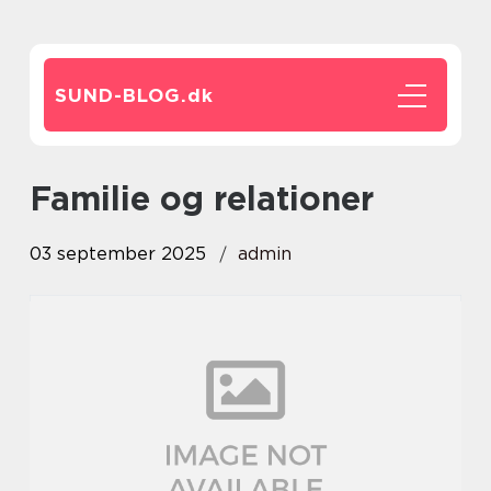
SUND-BLOG.
dk
Familie og relationer
03 september 2025
admin