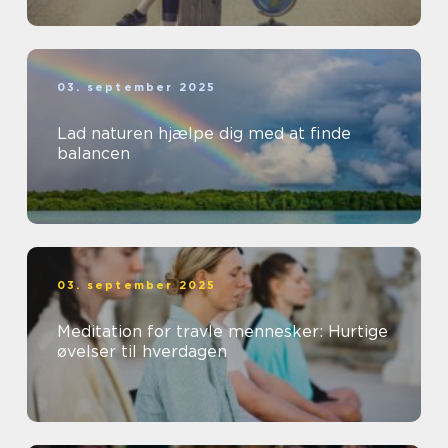
03. september 2025
Lad naturen hjælpe dig med at finde
balancen
03. september 2025
Meditation for travle mennesker: Hurtige
øvelser til hverdagen