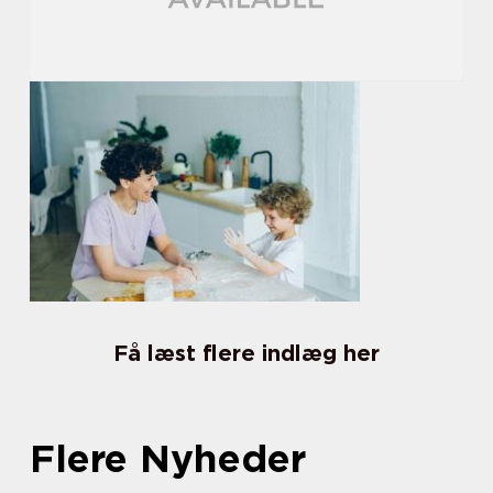
Få læst flere indlæg her
Flere Nyheder