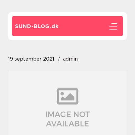
SUND-BLOG.
dk
19 september 2021
admin