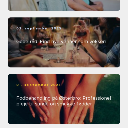
02. september 2025
Gode råd: Find nye venner som voksen
01. september 2025
Fodbehandling på Østerbro: Professionel
pleje til sunde og smukke fødder