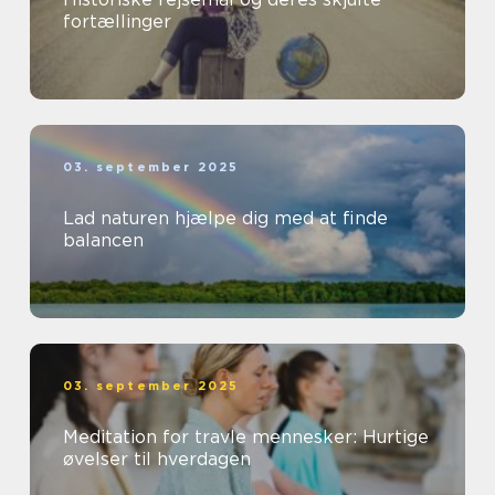
fortællinger
03. september 2025
Lad naturen hjælpe dig med at finde
balancen
03. september 2025
Meditation for travle mennesker: Hurtige
øvelser til hverdagen