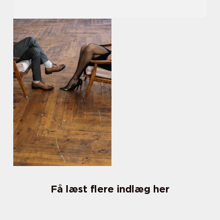
Få læst flere indlæg her