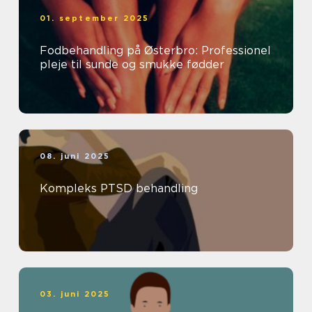
01. september 2025
Fodbehandling på Østerbro: Professionel
pleje til sunde og smukke fødder
08. juni 2025
Kompleks PTSD behandling
03. juni 2025