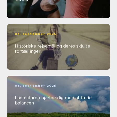
03. september 2025
Historiske rejsemål og deres skjulte
fortællinger
03. september 2025
Lad naturen hjælpe dig med at finde
balancen