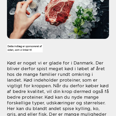
Kød er noget vi er glade for i Danmark. Der
bliver derfor spist meget kød i løbet af året
hos de mange familier rundt omkring i
landet. Kød indeholder proteiner, som er
vigtigt for kroppen. Når du derfor køber kød
af bedre kvalitet, vil din krop dermed også få
bedre proteiner. Kød kan du nyde mange
forskellige typer, udskæringer og størrelser.
Her kan du blandt andet spise kylling, ko,
gris, and eller fisk. Der er mange muligheder