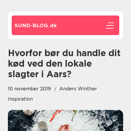
SUND-BLOG.
dk
Hvorfor bør du handle dit
kød ved den lokale
slagter i Aars?
10 november 2019
Anders Winther
Inspiration