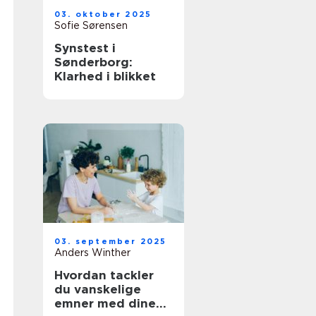
03. oktober 2025
Sofie Sørensen
Synstest i
Sønderborg:
Klarhed i blikket
03. september 2025
Anders Winther
Hvordan tackler
du vanskelige
emner med dine