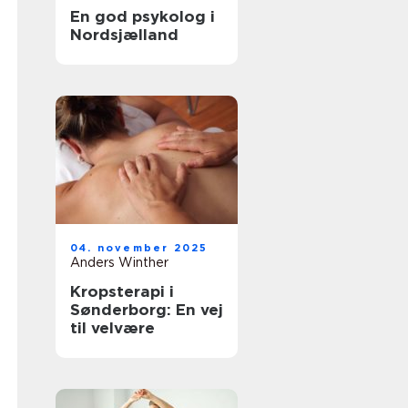
En god psykolog i
Nordsjælland
04. november 2025
Anders Winther
Kropsterapi i
Sønderborg: En vej
til velvære