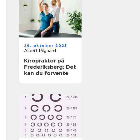
29. oktober 2025
Albert Pilgaard
Kiropraktor på
Frederiksberg: Det
kan du forvente