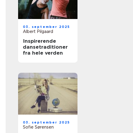
03. september 2025
Albert Pilgaard
Inspirerende
dansetraditioner
fra hele verden
03. september 2025
Sofie Sørensen