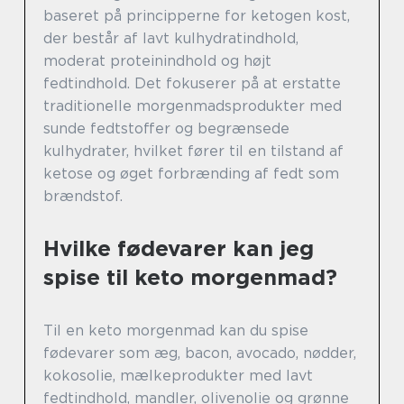
baseret på principperne for ketogen kost,
der består af lavt kulhydratindhold,
moderat proteinindhold og højt
fedtindhold. Det fokuserer på at erstatte
traditionelle morgenmadsprodukter med
sunde fedtstoffer og begrænsede
kulhydrater, hvilket fører til en tilstand af
ketose og øget forbrænding af fedt som
brændstof.
Hvilke fødevarer kan jeg
spise til keto morgenmad?
Til en keto morgenmad kan du spise
fødevarer som æg, bacon, avocado, nødder,
kokosolie, mælkeprodukter med lavt
fedtindhold, mandler, olivenolie og grønne