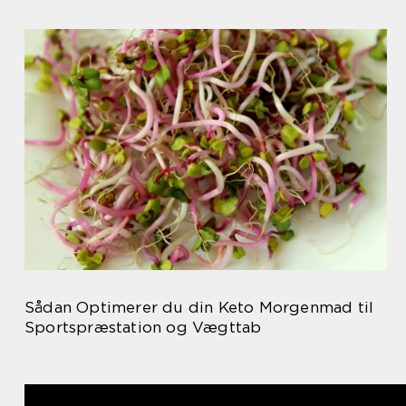
Sådan Optimerer du din Keto Morgenmad til
Sportspræstation og Vægttab