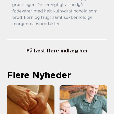
grøntsager. Det er vigtigt at undgå
fødevarer med højt kulhydratindhold som
brød, korn og frugt samt sukkerholdige
morgenmadsprodukter.
Få læst flere indlæg her
Flere Nyheder