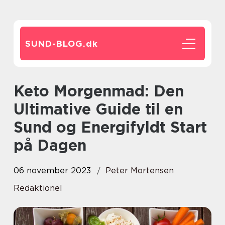
SUND-BLOG.
dk
Keto Morgenmad: Den
Ultimative Guide til en
Sund og Energifyldt Start
på Dagen
06 november 2023
Peter Mortensen
Redaktionel