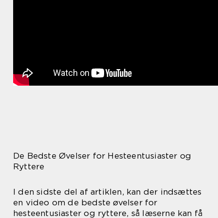
De Bedste Øvelser for Hesteentusiaster og
Ryttere
I den sidste del af artiklen, kan der indsættes
en video om de bedste øvelser for
hesteentusiaster og ryttere, så læserne kan få