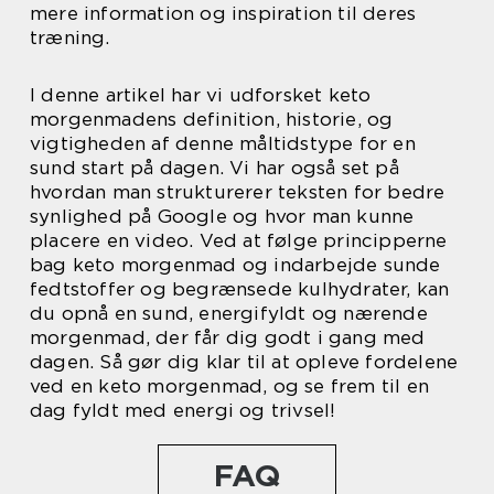
mere information og inspiration til deres
træning.
I denne artikel har vi udforsket keto
morgenmadens definition, historie, og
vigtigheden af denne måltidstype for en
sund start på dagen. Vi har også set på
hvordan man strukturerer teksten for bedre
synlighed på Google og hvor man kunne
placere en video. Ved at følge principperne
bag keto morgenmad og indarbejde sunde
fedtstoffer og begrænsede kulhydrater, kan
du opnå en sund, energifyldt og nærende
morgenmad, der får dig godt i gang med
dagen. Så gør dig klar til at opleve fordelene
ved en keto morgenmad, og se frem til en
dag fyldt med energi og trivsel!
FAQ