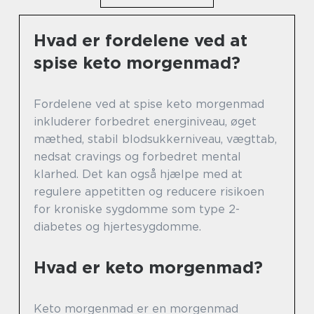
Hvad er fordelene ved at
spise keto morgenmad?
Fordelene ved at spise keto morgenmad
inkluderer forbedret energiniveau, øget
mæthed, stabil blodsukkerniveau, vægttab,
nedsat cravings og forbedret mental
klarhed. Det kan også hjælpe med at
regulere appetitten og reducere risikoen
for kroniske sygdomme som type 2-
diabetes og hjertesygdomme.
Hvad er keto morgenmad?
Keto morgenmad er en morgenmad