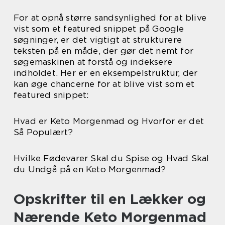
For at opnå større sandsynlighed for at blive
vist som et featured snippet på Google
søgninger, er det vigtigt at strukturere
teksten på en måde, der gør det nemt for
søgemaskinen at forstå og indeksere
indholdet. Her er en eksempelstruktur, der
kan øge chancerne for at blive vist som et
featured snippet:
Hvad er Keto Morgenmad og Hvorfor er det
Så Populært?
Hvilke Fødevarer Skal du Spise og Hvad Skal
du Undgå på en Keto Morgenmad?
Opskrifter til en Lækker og
Nærende Keto Morgenmad