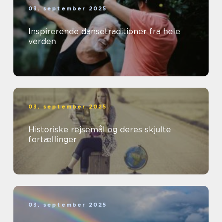
03. september 2025
Inspirerende dansetraditioner fra hele
verden
03. september 2025
Historiske rejsemål og deres skjulte
fortællinger
03. september 2025