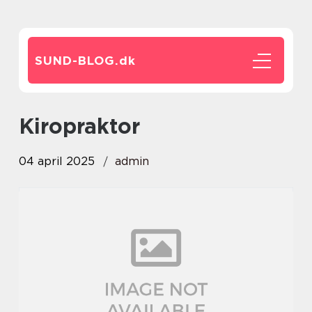
SUND-BLOG.
dk
kiropraktor
04 april 2025
admin