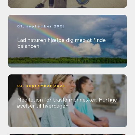
03. september 2025
Lad naturen hjælpe dig med at finde
balancen
03. september 2025
Meditation for travle mennesker: Hurtige
øvelser til hverdagen