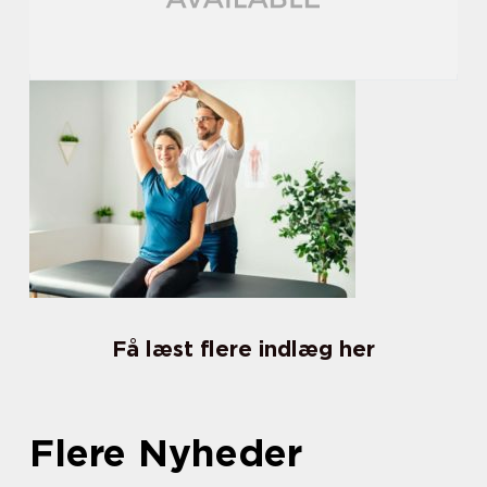
Få læst flere indlæg her
Flere Nyheder