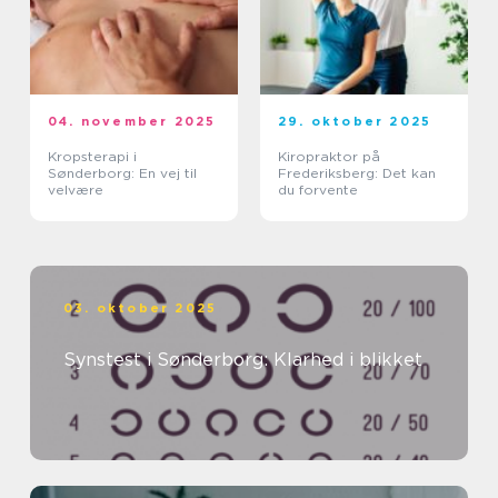
04. november 2025
29. oktober 2025
Kropsterapi i
Kiropraktor på
Sønderborg: En vej til
Frederiksberg: Det kan
velvære
du forvente
03. oktober 2025
Synstest i Sønderborg: Klarhed i blikket