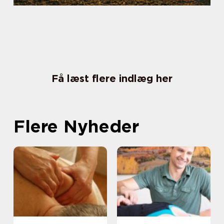
Få læst flere indlæg her
Flere Nyheder