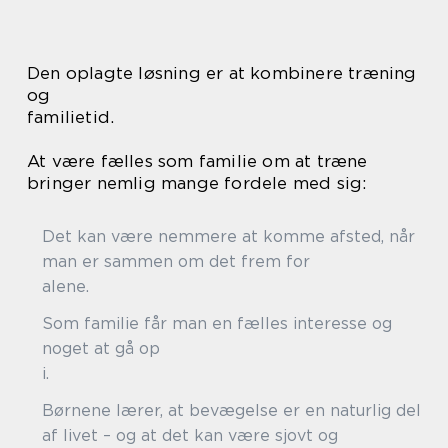
Den oplagte løsning er at kombinere træning
og
familietid.
At være fælles som familie om at træne
bringer nemlig mange fordele med sig:
Det kan være nemmere at komme afsted, når
man er sammen om det frem for
alene
Som familie får man en fælles interesse og
noget at gå op
i
Børnene lærer, at bevægelse er en naturlig del
af livet – og at det kan være sjovt og