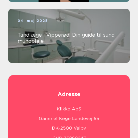
04. maj 2025
Tandlæge i Vipperød: Din guide til sund
mundpleje
Adresse