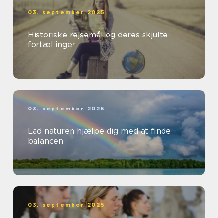
03. september 2025
Historiske rejsemål og deres skjulte
fortællinger
03. september 2025
Lad naturen hjælpe dig med at finde
balancen
03. september 2025