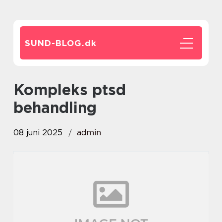
SUND-BLOG.
dk
kompleks ptsd
behandling
08 juni 2025
admin