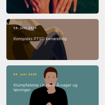
08. juni 2025
Kompleks PTSD behandling
03. juni 2025
Klumpfølelse i halsen: Årsager og
løsninger