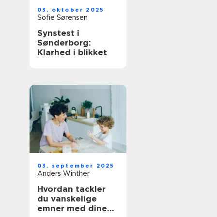
03. oktober 2025
Sofie Sørensen
Synstest i
Sønderborg:
Klarhed i blikket
03. september 2025
Anders Winther
Hvordan tackler
du vanskelige
emner med dine