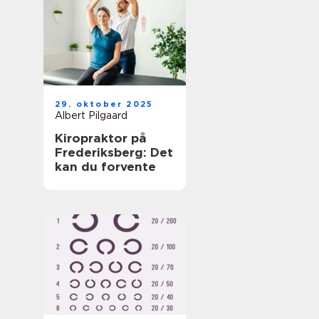
29. oktober 2025
Albert Pilgaard
Kiropraktor på
Frederiksberg: Det
kan du forvente