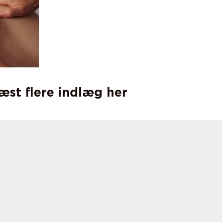
læst flere indlæg her