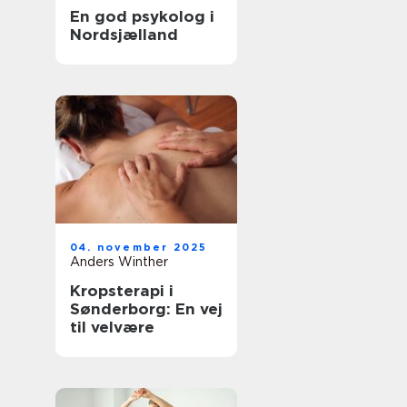
En god psykolog i
Nordsjælland
04. november 2025
Anders Winther
Kropsterapi i
Sønderborg: En vej
til velvære