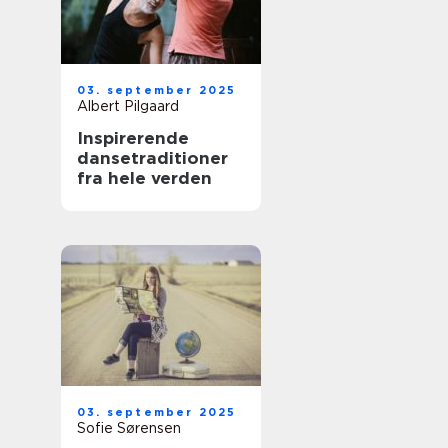
03. september 2025
Albert Pilgaard
Inspirerende
dansetraditioner
fra hele verden
03. september 2025
Sofie Sørensen