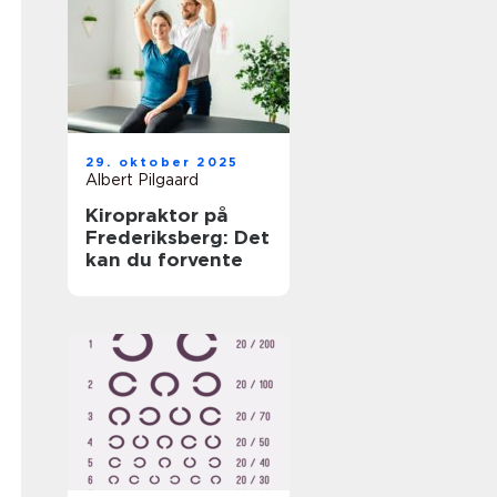
29. oktober 2025
Albert Pilgaard
Kiropraktor på
Frederiksberg: Det
kan du forvente