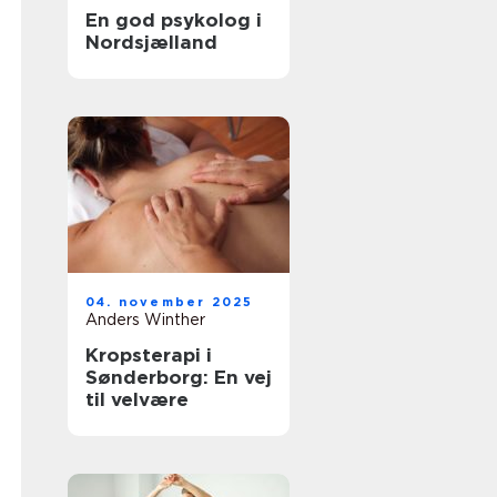
En god psykolog i
Nordsjælland
04. november 2025
Anders Winther
Kropsterapi i
Sønderborg: En vej
til velvære