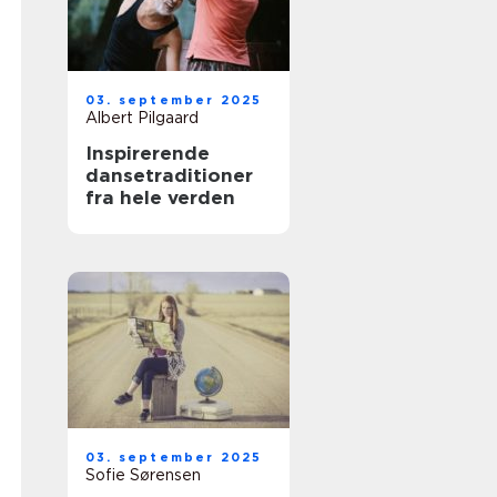
03. september 2025
Albert Pilgaard
Inspirerende
dansetraditioner
fra hele verden
03. september 2025
Sofie Sørensen