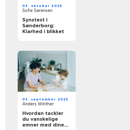
03. oktober 2025
Sofie Sørensen
Synstest i
Sønderborg:
Klarhed i blikket
03. september 2025
Anders Winther
Hvordan tackler
du vanskelige
emner med dine