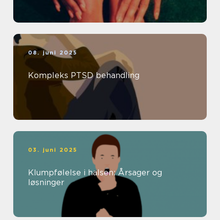
08. juni 2025
Kompleks PTSD behandling
03. juni 2025
Klumpfølelse i halsen: Årsager og
løsninger