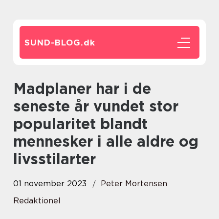
SUND-BLOG.
dk
Madplaner har i de
seneste år vundet stor
popularitet blandt
mennesker i alle aldre og
livsstilarter
01 november 2023
Peter Mortensen
Redaktionel