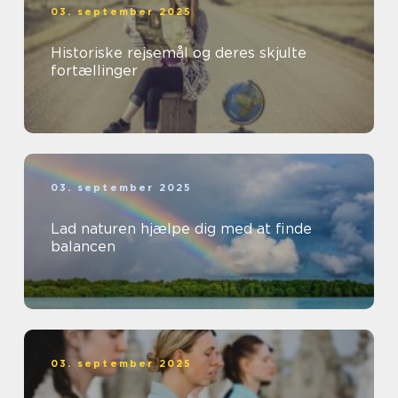
03. september 2025
Historiske rejsemål og deres skjulte
fortællinger
03. september 2025
Lad naturen hjælpe dig med at finde
balancen
03. september 2025