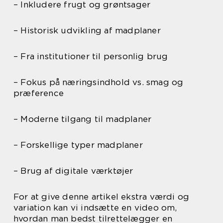
– Inkludere frugt og grøntsager
– Historisk udvikling af madplaner
– Fra institutioner til personlig brug
– Fokus på næringsindhold vs. smag og
præference
– Moderne tilgang til madplaner
– Forskellige typer madplaner
– Brug af digitale værktøjer
For at give denne artikel ekstra værdi og
variation kan vi indsætte en video om,
hvordan man bedst tilrettelægger en