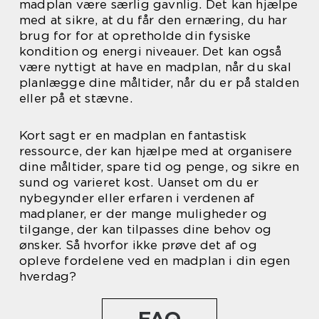
madplan være særlig gavnlig. Det kan hjælpe
med at sikre, at du får den ernæring, du har
brug for for at opretholde din fysiske
kondition og energi niveauer. Det kan også
være nyttigt at have en madplan, når du skal
planlægge dine måltider, når du er på stalden
eller på et stævne.
Kort sagt er en madplan en fantastisk
ressource, der kan hjælpe med at organisere
dine måltider, spare tid og penge, og sikre en
sund og varieret kost. Uanset om du er
nybegynder eller erfaren i verdenen af
madplaner, er der mange muligheder og
tilgange, der kan tilpasses dine behov og
ønsker. Så hvorfor ikke prøve det af og
opleve fordelene ved en madplan i din egen
hverdag?
FAQ