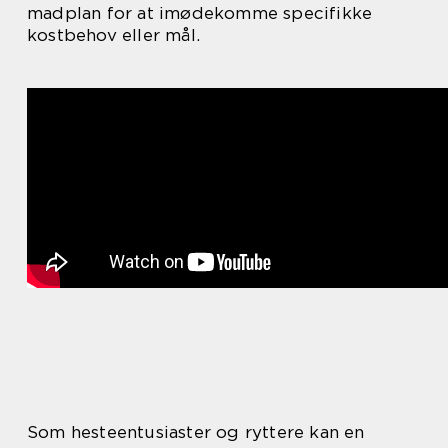
madplan for at imødekomme specifikke
kostbehov eller mål.
Som hesteentusiaster og ryttere kan en