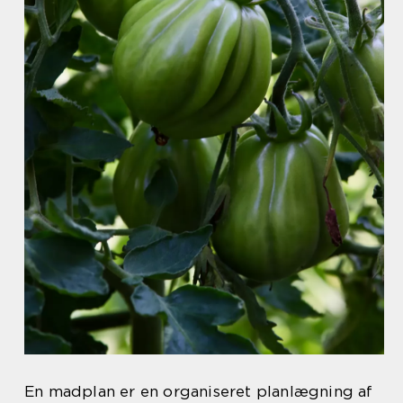
En madplan er en organiseret planlægning af