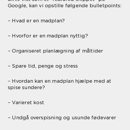
Google, kan vi opstille følgende bulletpoints:
– Hvad er en madplan?
– Hvorfor er en madplan nyttig?
– Organiseret planlægning af måltider
– Spare tid, penge og stress
– Hvordan kan en madplan hjælpe med at
spise sundere?
– Varieret kost
– Undgå overspisning og usunde fødevarer