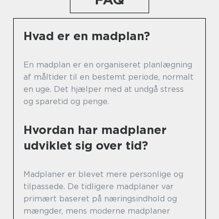
Hvad er en madplan?
En madplan er en organiseret planlægning
af måltider til en bestemt periode, normalt
en uge. Det hjælper med at undgå stress
og sparetid og penge.
Hvordan har madplaner
udviklet sig over tid?
Madplaner er blevet mere personlige og
tilpassede. De tidligere madplaner var
primært baseret på næringsindhold og
mængder, mens moderne madplaner