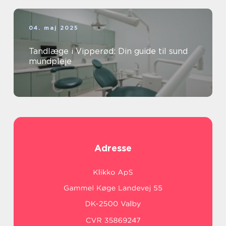
04. maj 2025
Tandlæge i Vipperød: Din guide til sund
mundpleje
Adresse