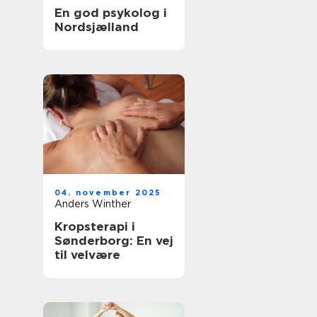
En god psykolog i
Nordsjælland
04. november 2025
Anders Winther
Kropsterapi i
Sønderborg: En vej
til velvære