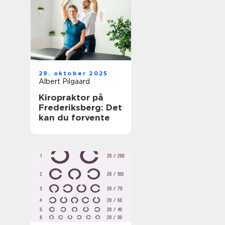
29. oktober 2025
Albert Pilgaard
Kiropraktor på
Frederiksberg: Det
kan du forvente