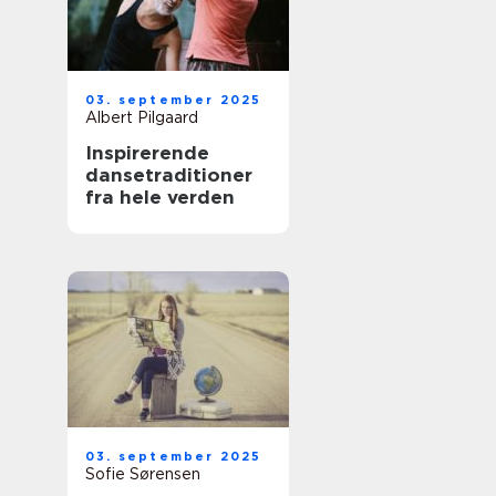
03. september 2025
Albert Pilgaard
Inspirerende
dansetraditioner
fra hele verden
03. september 2025
Sofie Sørensen