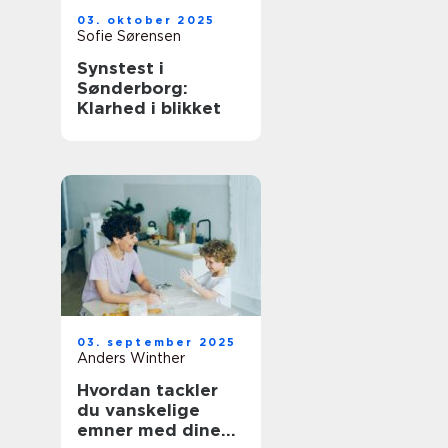
03. oktober 2025
Sofie Sørensen
Synstest i
Sønderborg:
Klarhed i blikket
03. september 2025
Anders Winther
Hvordan tackler
du vanskelige
emner med dine