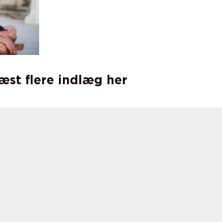
læst flere indlæg her