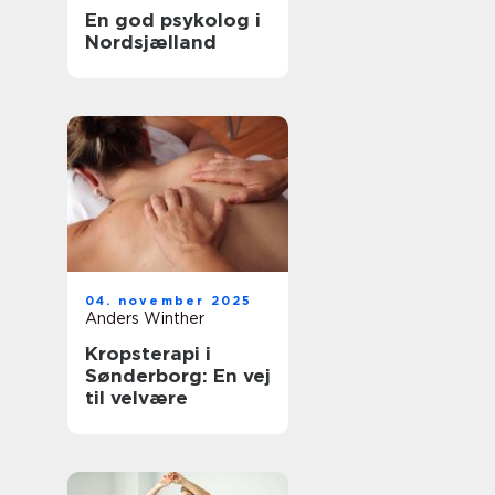
En god psykolog i
Nordsjælland
04. november 2025
Anders Winther
Kropsterapi i
Sønderborg: En vej
til velvære