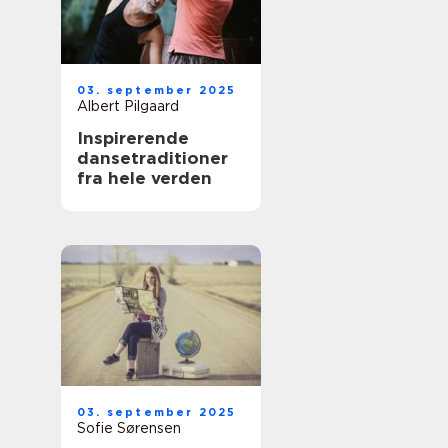
03. september 2025
Albert Pilgaard
Inspirerende
dansetraditioner
fra hele verden
03. september 2025
Sofie Sørensen