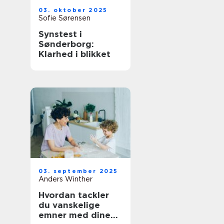
03. oktober 2025
Sofie Sørensen
Synstest i
Sønderborg:
Klarhed i blikket
03. september 2025
Anders Winther
Hvordan tackler
du vanskelige
emner med dine