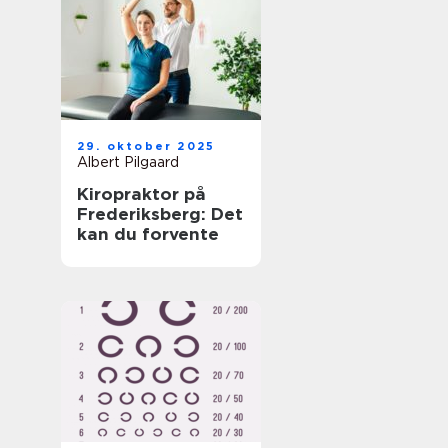
29. oktober 2025
Albert Pilgaard
Kiropraktor på
Frederiksberg: Det
kan du forvente