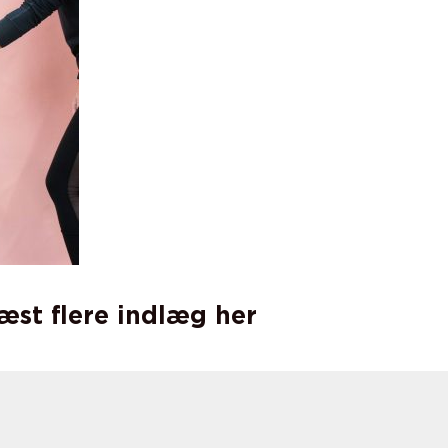
læst flere indlæg her