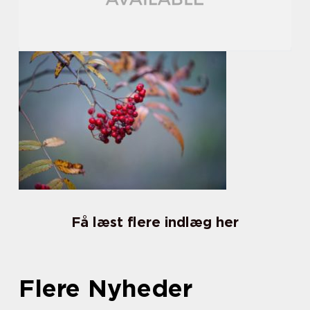
Få læst flere indlæg her
Flere Nyheder