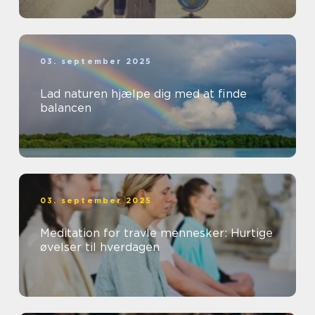
03. september 2025
Lad naturen hjælpe dig med at finde
balancen
03. september 2025
Meditation for travle mennesker: Hurtige
øvelser til hverdagen