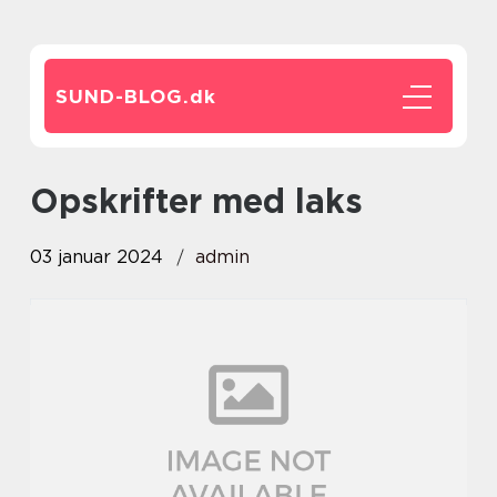
SUND-BLOG.
dk
opskrifter med laks
03 januar 2024
admin