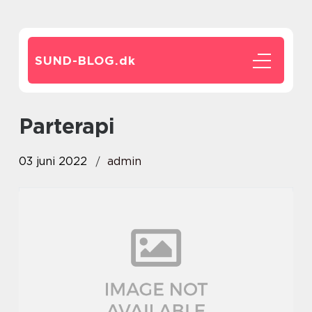
SUND-BLOG.
dk
parterapi
03 juni 2022
admin