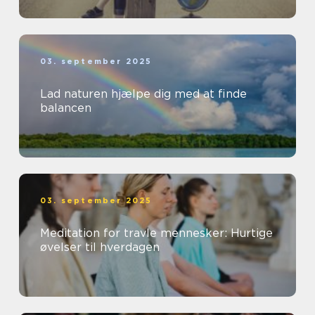
03. september 2025
Lad naturen hjælpe dig med at finde
balancen
03. september 2025
Meditation for travle mennesker: Hurtige
øvelser til hverdagen