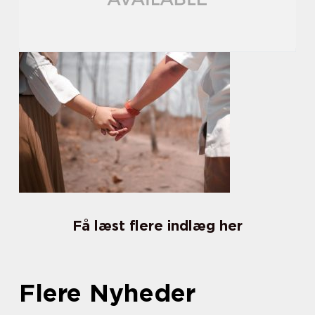
Få læst flere indlæg her
Flere Nyheder