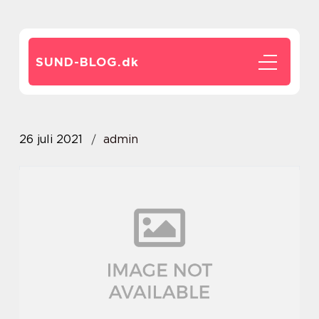
SUND-BLOG.
dk
26 juli 2021
admin