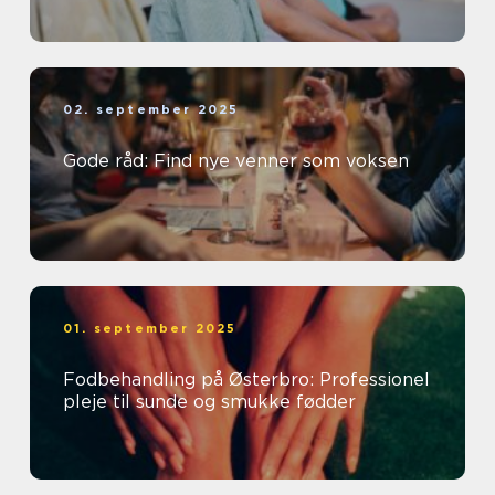
02. september 2025
Gode råd: Find nye venner som voksen
01. september 2025
Fodbehandling på Østerbro: Professionel
pleje til sunde og smukke fødder