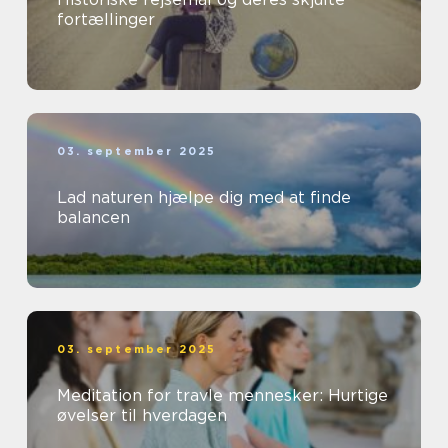
fortællinger
03. september 2025
Lad naturen hjælpe dig med at finde
balancen
03. september 2025
Meditation for travle mennesker: Hurtige
øvelser til hverdagen