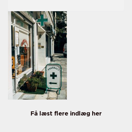
Få læst flere indlæg her