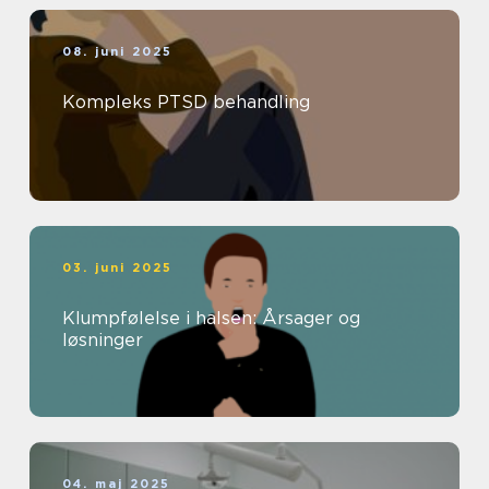
08. juni 2025
Kompleks PTSD behandling
03. juni 2025
Klumpfølelse i halsen: Årsager og
løsninger
04. maj 2025