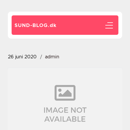
SUND-BLOG.
dk
26 juni 2020
admin