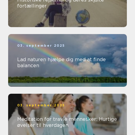
fortællinger
03. september 2025
Lad naturen hjælpe dig med at finde
balancen
03. september 2025
Meditation for travle mennesker: Hurtige
øvelser til hverdagen