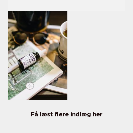
Få læst flere indlæg her