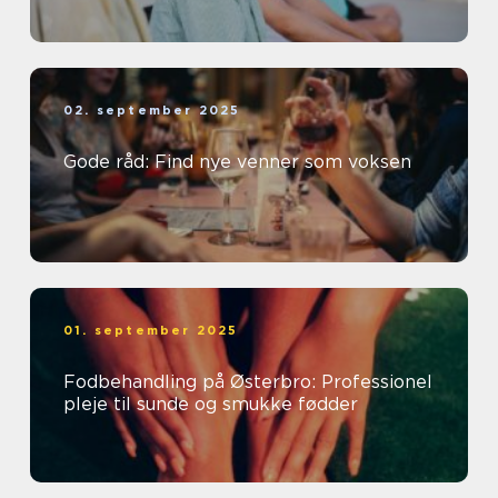
02. september 2025
Gode råd: Find nye venner som voksen
01. september 2025
Fodbehandling på Østerbro: Professionel
pleje til sunde og smukke fødder