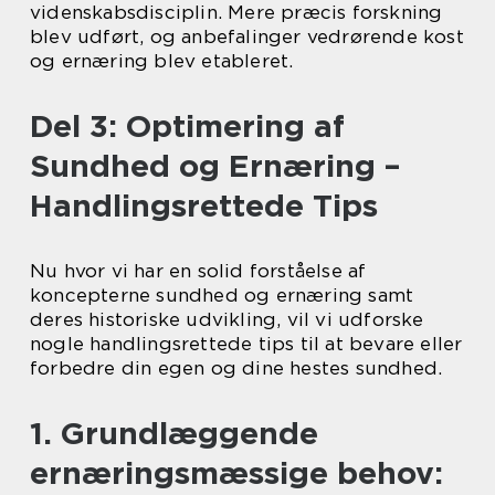
videnskabsdisciplin. Mere præcis forskning
blev udført, og anbefalinger vedrørende kost
og ernæring blev etableret.
Del 3: Optimering af
Sundhed og Ernæring –
Handlingsrettede Tips
Nu hvor vi har en solid forståelse af
koncepterne sundhed og ernæring samt
deres historiske udvikling, vil vi udforske
nogle handlingsrettede tips til at bevare eller
forbedre din egen og dine hestes sundhed.
1. Grundlæggende
ernæringsmæssige behov: