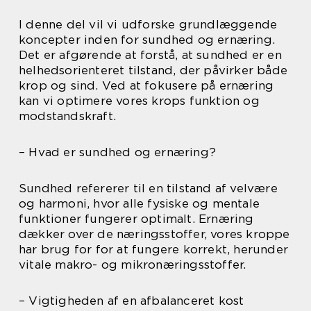
I denne del vil vi udforske grundlæggende
koncepter inden for sundhed og ernæring.
Det er afgørende at forstå, at sundhed er en
helhedsorienteret tilstand, der påvirker både
krop og sind. Ved at fokusere på ernæring
kan vi optimere vores krops funktion og
modstandskraft.
– Hvad er sundhed og ernæring?
Sundhed refererer til en tilstand af velvære
og harmoni, hvor alle fysiske og mentale
funktioner fungerer optimalt. Ernæring
dækker over de næringsstoffer, vores kroppe
har brug for for at fungere korrekt, herunder
vitale makro- og mikronæringsstoffer.
– Vigtigheden af en afbalanceret kost