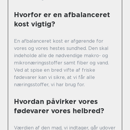
Hvorfor er en afbalanceret
kost vigtig?
En afbalanceret kost er afgørende for
vores og vores hestes sundhed. Den skal
indeholde alle de nødvendige makro- og
mikronæringsstoffer samt fiber og vand.
Ved at spise en bred vifte af friske
fødevarer kan vi sikre, at vi får alle
næringsstoffer, vi har brug for.
Hvordan påvirker vores
fødevarer vores helbred?
Værdien af den mad, vi indtager, går udover