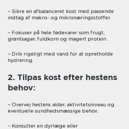
– Sikre en afbalanceret kost med passende
indtag af makro- og mikronæringsstoffer.
– Fokuser på hele fødevarer som frugt,
grøntsager, fuldkorn og magert protein.
– Drik rigeligt med vand for at opretholde
hydrering.
2. Tilpas kost efter hestens
behov:
– Overvej hestens alder, aktivitetsniveau og
eventuelle sundhedsmæssige behov.
– Konsulter en dyrlæge eller