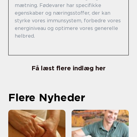
mætning. Fødevarer har specifikke
egenskaber og næringsstoffer, der kan
styrke vores immunsystem, forbedre vores
energiniveau og optimere vores generelle
helbred.
Få læst flere indlæg her
Flere Nyheder