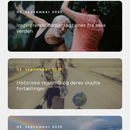
03. september 2025
Inspirerende dansetraditioner fra hele
verden
03. september 2025
Historiske rejsemål og deres skjulte
fortællinger
03. september 2025