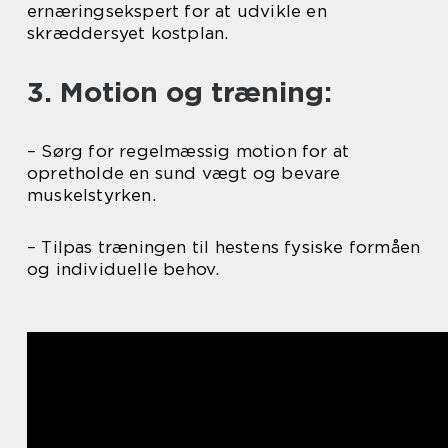
ernæringsekspert for at udvikle en
skræddersyet kostplan.
3. Motion og træning:
– Sørg for regelmæssig motion for at
opretholde en sund vægt og bevare
muskelstyrken.
– Tilpas træningen til hestens fysiske formåen
og individuelle behov.