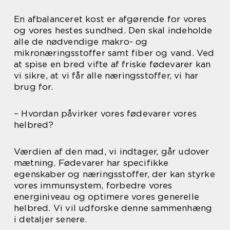
En afbalanceret kost er afgørende for vores
og vores hestes sundhed. Den skal indeholde
alle de nødvendige makro- og
mikronæringsstoffer samt fiber og vand. Ved
at spise en bred vifte af friske fødevarer kan
vi sikre, at vi får alle næringsstoffer, vi har
brug for.
– Hvordan påvirker vores fødevarer vores
helbred?
Værdien af den mad, vi indtager, går udover
mætning. Fødevarer har specifikke
egenskaber og næringsstoffer, der kan styrke
vores immunsystem, forbedre vores
energiniveau og optimere vores generelle
helbred. Vi vil udforske denne sammenhæng
i detaljer senere.