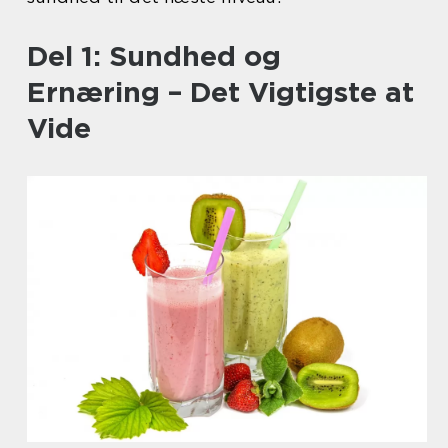
Del 1: Sundhed og
Ernæring – Det Vigtigste at
Vide