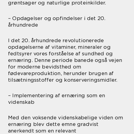
grøntsager og naturlige proteinkilder.
– Opdagelser og opfindelser i det 20.
århundrede
I det 20. århundrede revolutionerede
opdagelserne af vitaminer, mineraler og
fedtsyrer vores forståelse af sundhed og
ernæring. Denne periode banede også vejen
for moderne bevidsthed om
fødevareproduktion, herunder brugen af
tilsætningsstoffer og konserveringsmidler.
– Implementering af ernæring som en
videnskab
Med den voksende videnskabelige viden om
ernæring blev dette emne gradvist
anerkendt som en relevant