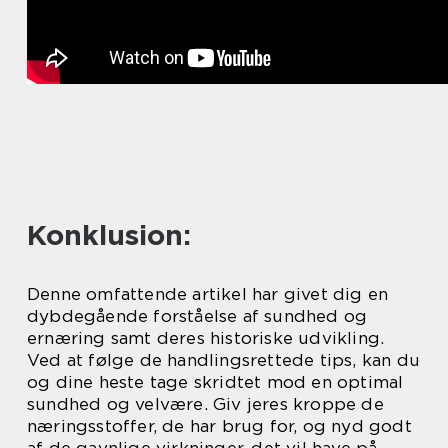
Konklusion:
Denne omfattende artikel har givet dig en
dybdegående forståelse af sundhed og
ernæring samt deres historiske udvikling.
Ved at følge de handlingsrettede tips, kan du
og dine heste tage skridtet mod en optimal
sundhed og velvære. Giv jeres kroppe de
næringsstoffer, de har brug for, og nyd godt