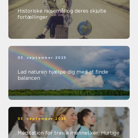
Historiske rejsemål og deres skjulte
fortællinger
03. september 2025
Lad naturen hjælpe dig med at finde
balancen
03. september 2025
Meditation for travle mennesker: Hurtige