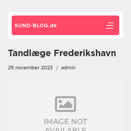
SUND-BLOG.
dk
Tandlæge Frederikshavn
29 november 2023
admin