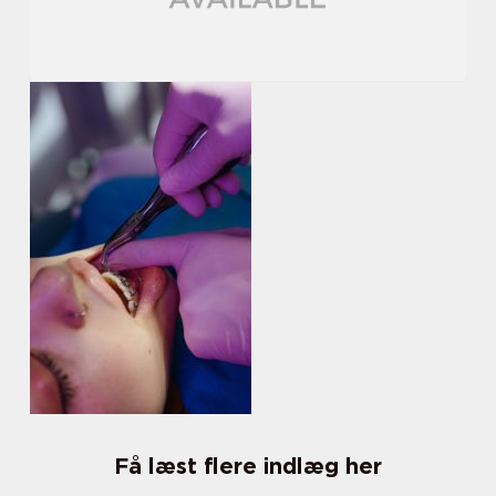
Få læst flere indlæg her