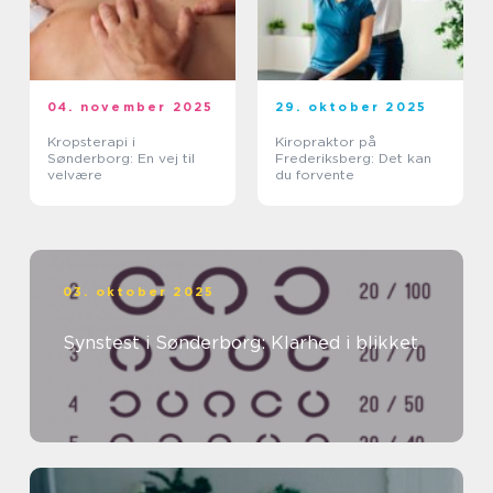
04. november 2025
29. oktober 2025
Kropsterapi i
Kiropraktor på
Sønderborg: En vej til
Frederiksberg: Det kan
velvære
du forvente
03. oktober 2025
Synstest i Sønderborg: Klarhed i blikket