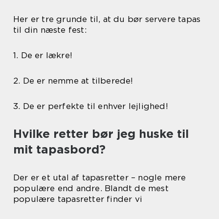
Her er tre grunde til, at du bør servere tapas
til din næste fest:
1. De er lækre!
2. De er nemme at tilberede!
3. De er perfekte til enhver lejlighed!
Hvilke retter bør jeg huske til
mit tapasbord?
Der er et utal af tapasretter – nogle mere
populære end andre. Blandt de mest
populære tapasretter finder vi