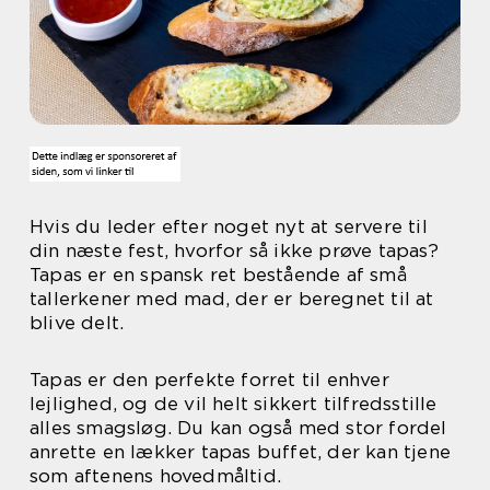
Hvis du leder efter noget nyt at servere til
din næste fest, hvorfor så ikke prøve tapas?
Tapas er en spansk ret bestående af små
tallerkener med mad, der er beregnet til at
blive delt.
Tapas er den perfekte forret til enhver
lejlighed, og de vil helt sikkert tilfredsstille
alles smagsløg. Du kan også med stor fordel
anrette en lækker tapas buffet, der kan tjene
som aftenens hovedmåltid.