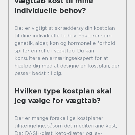
vægttab kost til mine
individuelle behov?
Det er vigtigt at skræddersy din kostplan
til dine individuelle behov. Faktorer som
genetik, alder, køn og hormonelle forhold
spiller en rolle i vægttab. Du kan
konsultere en ernæringsekspert for at
hjælpe dig med at designe en kostplan, der
passer bedst til dig.
Hvilken type kostplan skal
jeg vælge for vægttab?
Der er mange forskellige kostplaner
tilgængelige, såsom det mediterrane kost,
Det DASH-diæt, keto-diæter og lav-