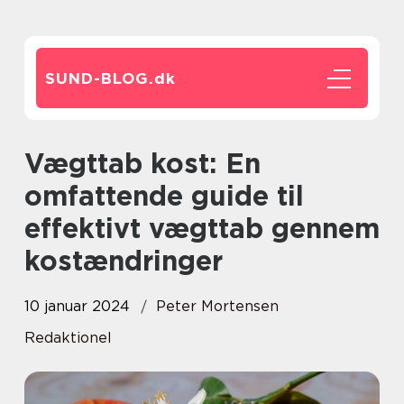
SUND-BLOG.
dk
Vægttab kost: En
omfattende guide til
effektivt vægttab gennem
kostændringer
10 januar 2024
Peter Mortensen
Redaktionel