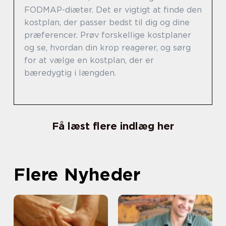
FODMAP-diæter. Det er vigtigt at finde den
kostplan, der passer bedst til dig og dine
præferencer. Prøv forskellige kostplaner
og se, hvordan din krop reagerer, og sørg
for at vælge en kostplan, der er
bæredygtig i længden.
Få læst flere indlæg her
Flere Nyheder