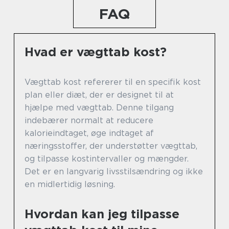
FAQ
Hvad er vægttab kost?
Vægttab kost refererer til en specifik kost
plan eller diæt, der er designet til at
hjælpe med vægttab. Denne tilgang
indebærer normalt at reducere
kalorieindtaget, øge indtaget af
næringsstoffer, der understøtter vægttab,
og tilpasse kostintervaller og mængder.
Det er en langvarig livsstilsændring og ikke
en midlertidig løsning.
Hvordan kan jeg tilpasse