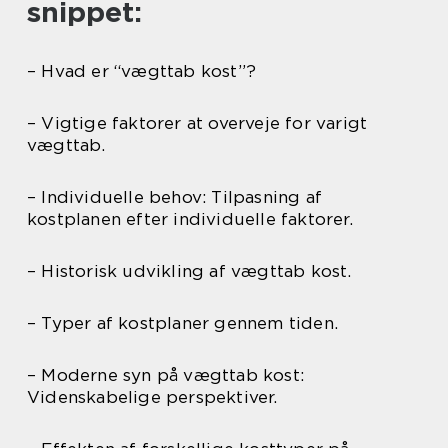
snippet:
– Hvad er “vægttab kost”?
– Vigtige faktorer at overveje for varigt
vægttab.
– Individuelle behov: Tilpasning af
kostplanen efter individuelle faktorer.
– Historisk udvikling af vægttab kost.
– Typer af kostplaner gennem tiden.
– Moderne syn på vægttab kost:
Videnskabelige perspektiver.