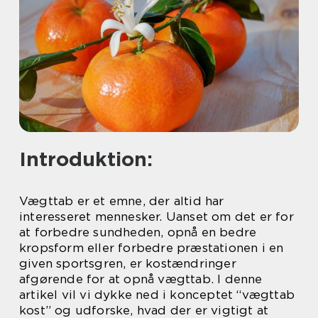
Introduktion:
Vægttab er et emne, der altid har
interesseret mennesker. Uanset om det er for
at forbedre sundheden, opnå en bedre
kropsform eller forbedre præstationen i en
given sportsgren, er kostændringer
afgørende for at opnå vægttab. I denne
artikel vil vi dykke ned i konceptet “vægttab
kost” og udforske, hvad der er vigtigt at