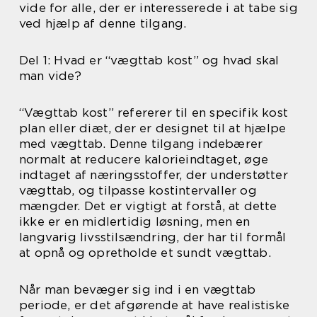
vide for alle, der er interesserede i at tabe sig
ved hjælp af denne tilgang.
Del 1: Hvad er “vægttab kost” og hvad skal
man vide?
“Vægttab kost” refererer til en specifik kost
plan eller diæt, der er designet til at hjælpe
med vægttab. Denne tilgang indebærer
normalt at reducere kalorieindtaget, øge
indtaget af næringsstoffer, der understøtter
vægttab, og tilpasse kostintervaller og
mængder. Det er vigtigt at forstå, at dette
ikke er en midlertidig løsning, men en
langvarig livsstilsændring, der har til formål
at opnå og opretholde et sundt vægttab.
Når man bevæger sig ind i en vægttab
periode, er det afgørende at have realistiske