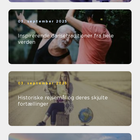
03. september 2025
Inspirerende dansetraditioner fra hele
verden
03. september 2025
Historiske rejsemål og deres skjulte
fortællinger