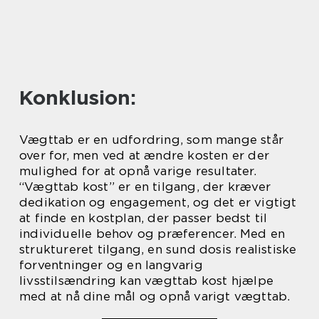
Konklusion:
Vægttab er en udfordring, som mange står
over for, men ved at ændre kosten er der
mulighed for at opnå varige resultater.
“Vægttab kost” er en tilgang, der kræver
dedikation og engagement, og det er vigtigt
at finde en kostplan, der passer bedst til
individuelle behov og præferencer. Med en
struktureret tilgang, en sund dosis realistiske
forventninger og en langvarig
livsstilsændring kan vægttab kost hjælpe
med at nå dine mål og opnå varigt vægttab.