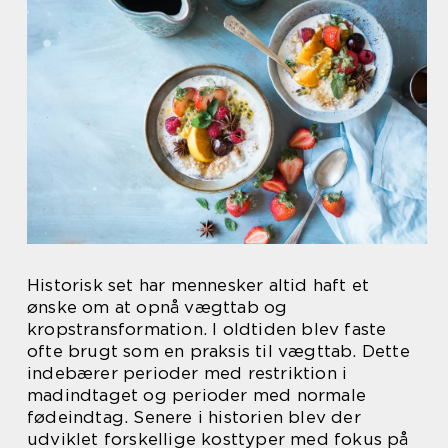
Historisk set har mennesker altid haft et
ønske om at opnå vægttab og
kropstransformation. I oldtiden blev faste
ofte brugt som en praksis til vægttab. Dette
indebærer perioder med restriktion i
madindtaget og perioder med normale
fødeindtag. Senere i historien blev der
udviklet forskellige kosttyper med fokus på