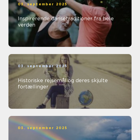
03. september 2025
Inspirerende dansetraditioner fra hele
verden
03. september 2025
Historiske rejsemål og deres skjulte
fortællinger
03. september 2025